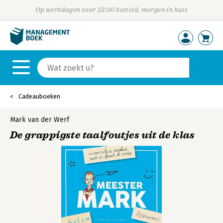
Op werkdagen voor 23:00 besteld, morgen in huis
Cadeauboeken
Mark van der Werf
De grappigste taalfoutjes uit de klas