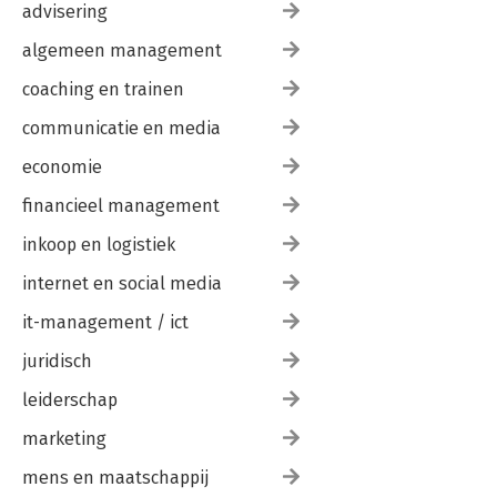
advisering
algemeen management
coaching en trainen
communicatie en media
economie
financieel management
inkoop en logistiek
internet en social media
it-management / ict
juridisch
leiderschap
marketing
mens en maatschappij