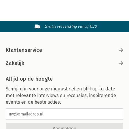
Gratis verzending vanaf €20
Klantenservice
Zakelijk
Altijd op de hoogte
Schrijf u in voor onze nieuwsbrief en blijf up-to-date
met relevante interviews en recensies, inspirerende
events en de beste acties.
Aanmelden