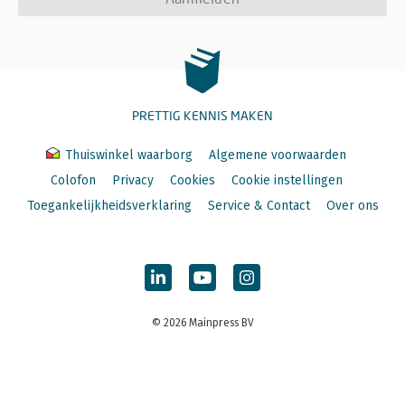
PRETTIG KENNIS MAKEN
Thuiswinkel waarborg
Algemene voorwaarden
Colofon
Privacy
Cookies
Cookie instellingen
Toegankelijkheidsverklaring
Service & Contact
Over ons
© 2026 Mainpress BV