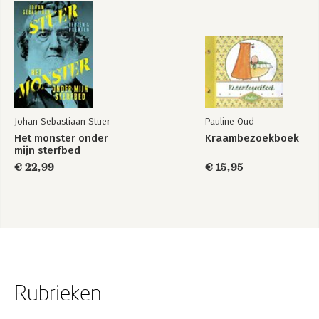
Johan Sebastiaan Stuer
Pauline Oud
Het monster onder
Kraambezoekboek
mijn sterfbed
€ 22,99
€ 15,95
Rubrieken