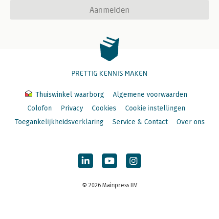
Aanmelden
PRETTIG KENNIS MAKEN
Thuiswinkel waarborg
Algemene voorwaarden
Colofon
Privacy
Cookies
Cookie instellingen
Toegankelijkheidsverklaring
Service & Contact
Over ons
© 2026 Mainpress BV