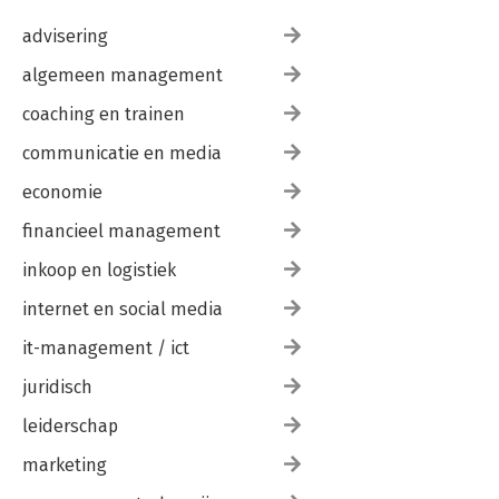
advisering
algemeen management
coaching en trainen
communicatie en media
economie
financieel management
inkoop en logistiek
internet en social media
it-management / ict
juridisch
leiderschap
marketing