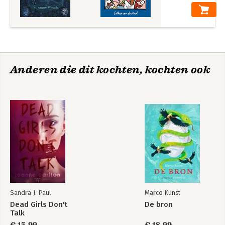
Anderen die dit kochten, kochten ook
Sandra J. Paul
Marco Kunst
Dead Girls Don't
De bron
Talk