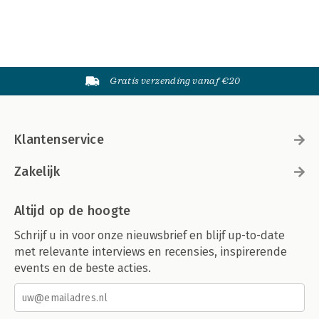
Gratis verzending vanaf €20
Klantenservice
Zakelijk
Altijd op de hoogte
Schrijf u in voor onze nieuwsbrief en blijf up-to-date
met relevante interviews en recensies, inspirerende
events en de beste acties.