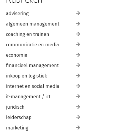
advisering
algemeen management
coaching en trainen
communicatie en media
economie
financieel management
inkoop en logistiek
internet en social media
it-management / ict
juridisch
leiderschap
marketing