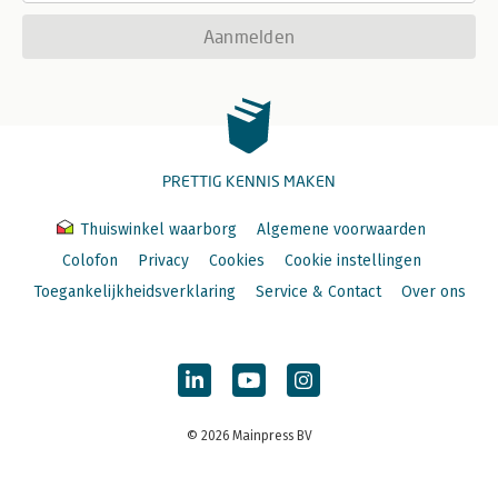
Aanmelden
PRETTIG KENNIS MAKEN
Thuiswinkel waarborg
Algemene voorwaarden
Colofon
Privacy
Cookies
Cookie instellingen
Toegankelijkheidsverklaring
Service & Contact
Over ons
© 2026 Mainpress BV