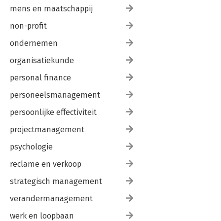
mens en maatschappij
non-profit
ondernemen
organisatiekunde
personal finance
personeelsmanagement
persoonlijke effectiviteit
projectmanagement
psychologie
reclame en verkoop
strategisch management
verandermanagement
werk en loopbaan