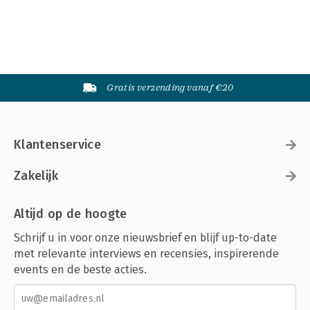
Gratis verzending vanaf €20
Klantenservice
Zakelijk
Altijd op de hoogte
Schrijf u in voor onze nieuwsbrief en blijf up-to-date
met relevante interviews en recensies, inspirerende
events en de beste acties.