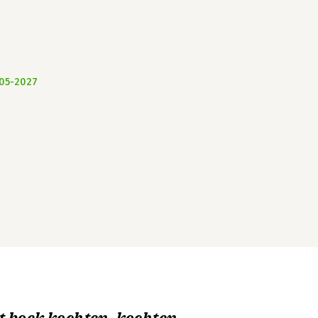
-05-2027