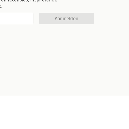
s.
Aanmelden