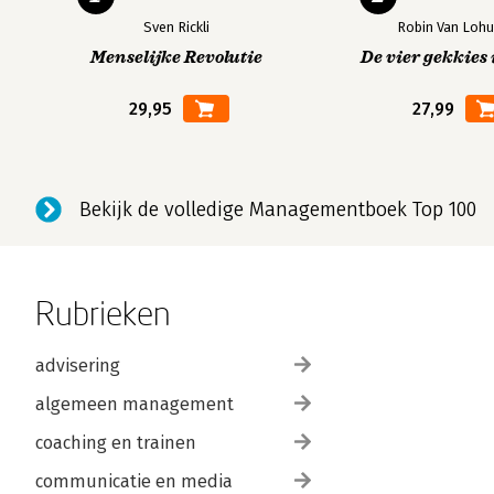
Sven Rickli
Robin Van Lohu
Menselijke Revolutie
De vier gekkies 
29,95
27,99
Bekijk de volledige Managementboek Top 100
Rubrieken
advisering
algemeen management
coaching en trainen
communicatie en media