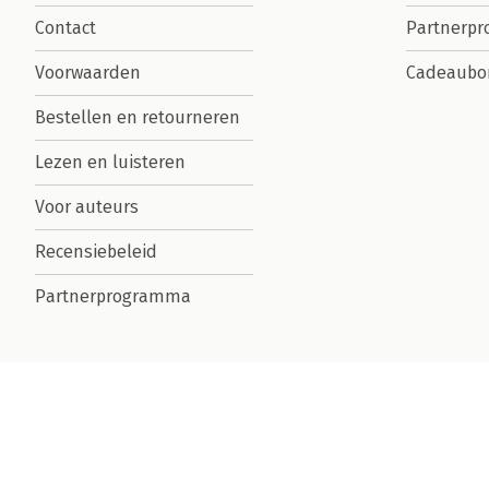
Contact
Partnerp
Voorwaarden
Cadeaubo
Bestellen en retourneren
Lezen en luisteren
Voor auteurs
Recensiebeleid
Partnerprogramma