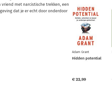
 vriend met narcistische trekken, een 
eving dat je er echt door onderdoor 
Adam Grant
Hidden potential
€ 22,99