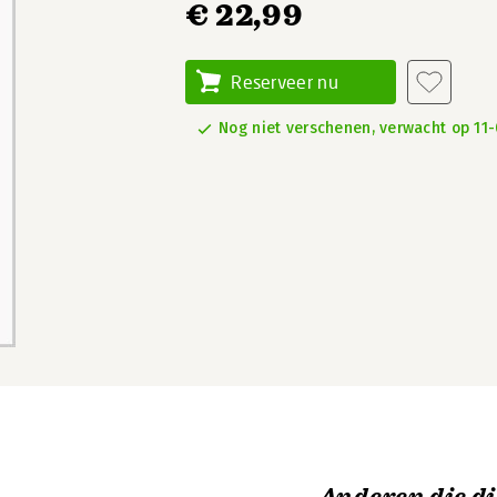
€ 22,99
Reserveer nu
Nog niet verschenen, verwacht op 11