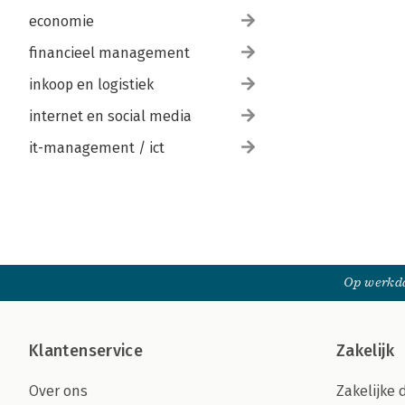
economie
financieel management
inkoop en logistiek
internet en social media
it-management / ict
Op werkda
Klantenservice
Zakelijk
Over ons
Zakelijke 