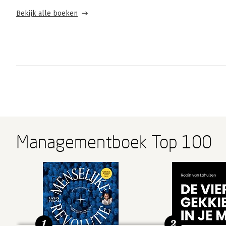
Bekijk alle boeken
Managementboek Top 100
1
2