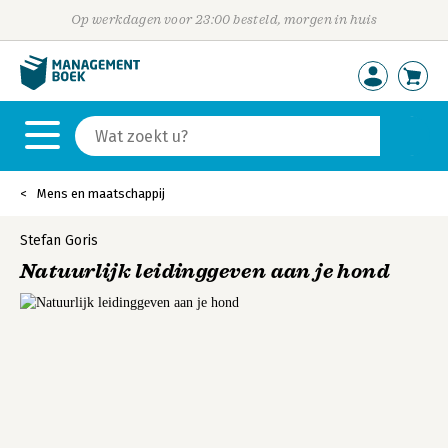
Op werkdagen voor 23:00 besteld, morgen in huis
Mens en maatschappij
Stefan Goris
Natuurlijk leidinggeven aan je hond