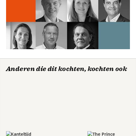
Anderen die dit kochten, kochten ook