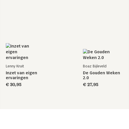
Lenny Kruit
Boaz Bijleveld
Inzet van eigen
De Gouden Weken
ervaringen
2.0
€ 30,95
€ 27,95