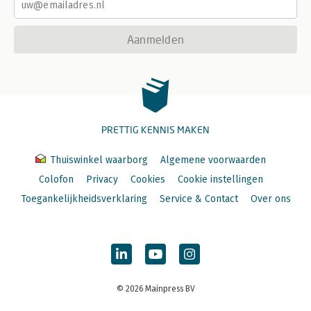
Aanmelden
PRETTIG KENNIS MAKEN
Thuiswinkel waarborg
Algemene voorwaarden
Colofon
Privacy
Cookies
Cookie instellingen
Toegankelijkheidsverklaring
Service & Contact
Over ons
© 2026 Mainpress BV