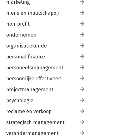
marketing
mens en maatschappij
non-profit
ondernemen
organisatiekunde
personal finance
personeelsmanagement
persoonlijke effectiviteit
projectmanagement
psychologie
reclame en verkoop
strategisch management
verandermanagement