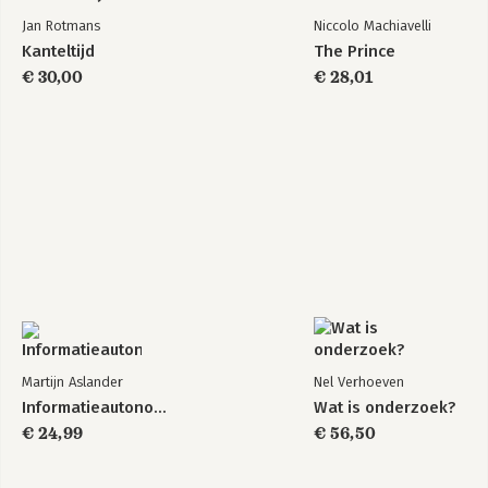
Jan Rotmans
Niccolo Machiavelli
Kanteltijd
The Prince
€ 30,00
€ 28,01
Martijn Aslander
Nel Verhoeven
Informatieautonomie
Wat is onderzoek?
€ 24,99
€ 56,50