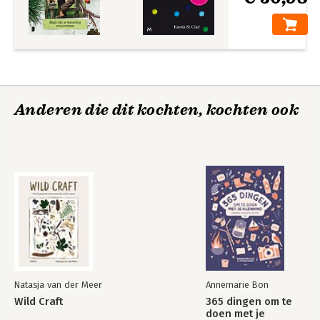
Anderen die dit kochten, kochten ook
Natasja van der Meer
Annemarie Bon
Wild Craft
365 dingen om te
doen met je