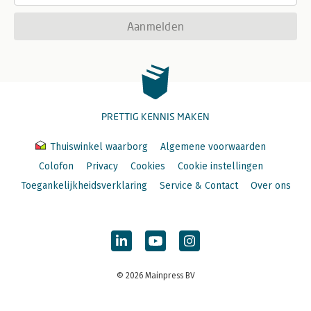
Aanmelden
PRETTIG KENNIS MAKEN
Thuiswinkel waarborg
Algemene voorwaarden
Colofon
Privacy
Cookies
Cookie instellingen
Toegankelijkheidsverklaring
Service & Contact
Over ons
© 2026 Mainpress BV