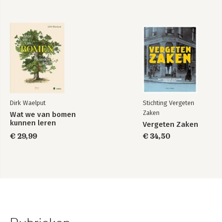
Dirk Waelput
Stichting Vergeten
Zaken
Wat we van bomen
kunnen leren
Vergeten Zaken
€ 29,99
€ 34,50