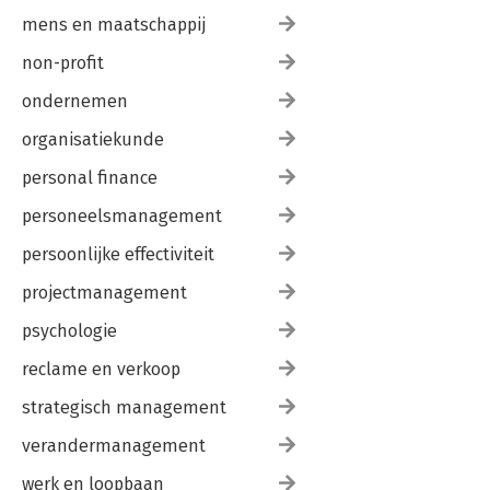
mens en maatschappij
non-profit
ondernemen
organisatiekunde
personal finance
personeelsmanagement
persoonlijke effectiviteit
projectmanagement
psychologie
reclame en verkoop
strategisch management
verandermanagement
werk en loopbaan