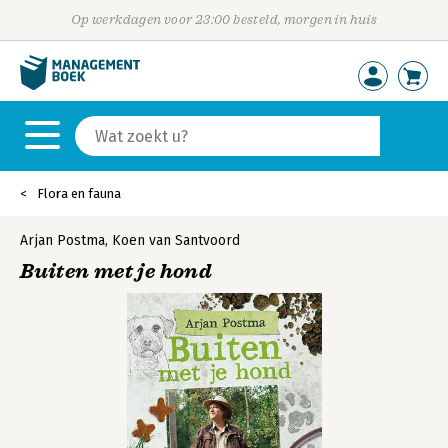
Op werkdagen voor 23:00 besteld, morgen in huis
Flora en fauna
Arjan Postma
,
Koen van Santvoord
Buiten met je hond