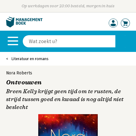
Op werkdagen voor 23:00 besteld, morgen in huis
Literatuur en romans
Nora Roberts
Ontvouwen
Breen Kelly krijgt geen tijd om te rusten, de
strijd tussen goed en kwaad is nog altijd niet
beslecht