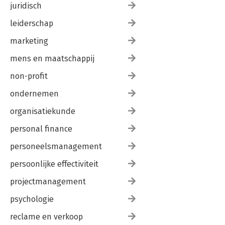
juridisch
leiderschap
marketing
mens en maatschappij
non-profit
ondernemen
organisatiekunde
personal finance
personeelsmanagement
persoonlijke effectiviteit
projectmanagement
psychologie
reclame en verkoop