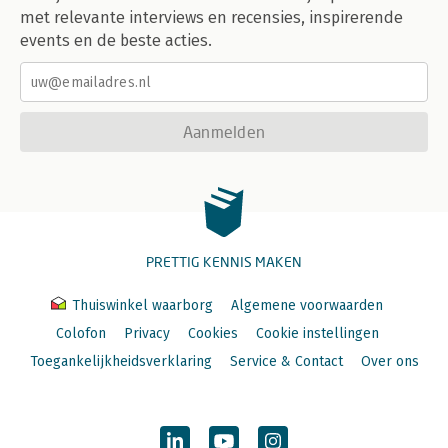
met relevante interviews en recensies, inspirerende
events en de beste acties.
Aanmelden
PRETTIG KENNIS MAKEN
Thuiswinkel waarborg
Algemene voorwaarden
Colofon
Privacy
Cookies
Cookie instellingen
Toegankelijkheidsverklaring
Service & Contact
Over ons