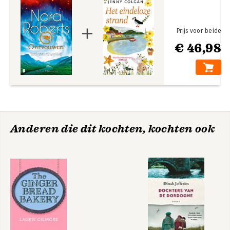
Prijs voor beide
€ 46,98
Anderen die dit kochten, kochten ook