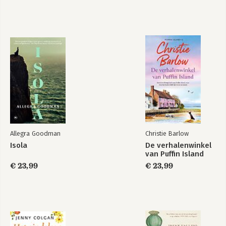
Allegra Goodman
Christie Barlow
Isola
De verhalenwinkel
van Puffin Island
€ 23,99
€ 23,99