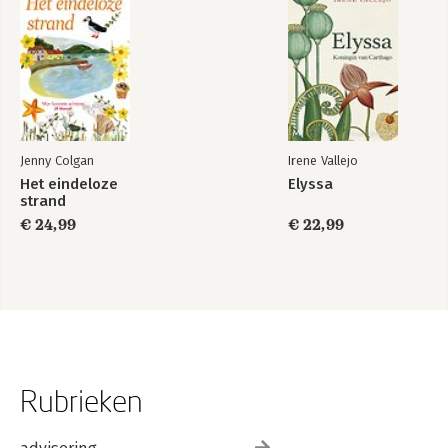
Jenny Colgan
Irene Vallejo
Het eindeloze
Elyssa
strand
€ 24,99
€ 22,99
Rubrieken