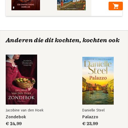
Anderen die dit kochten, kochten ook
Jacobine van den Hoek
Danielle Steel
Zondebok
Palazzo
€ 24,99
€ 23,99