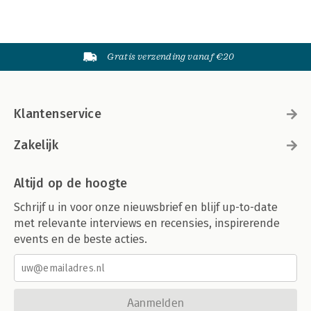
Gratis verzending vanaf €20
Klantenservice
Zakelijk
Altijd op de hoogte
Schrijf u in voor onze nieuwsbrief en blijf up-to-date
met relevante interviews en recensies, inspirerende
events en de beste acties.
Aanmelden