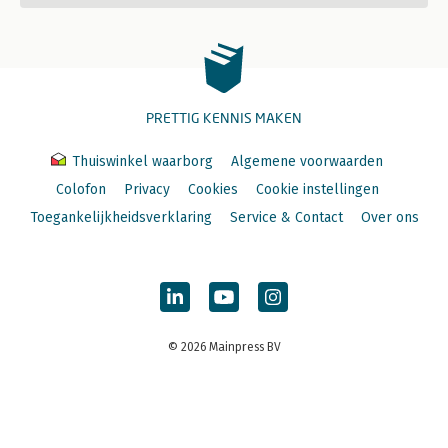
PRETTIG KENNIS MAKEN
Thuiswinkel waarborg
Algemene voorwaarden
Colofon
Privacy
Cookies
Cookie instellingen
Toegankelijkheidsverklaring
Service & Contact
Over ons
© 2026 Mainpress BV