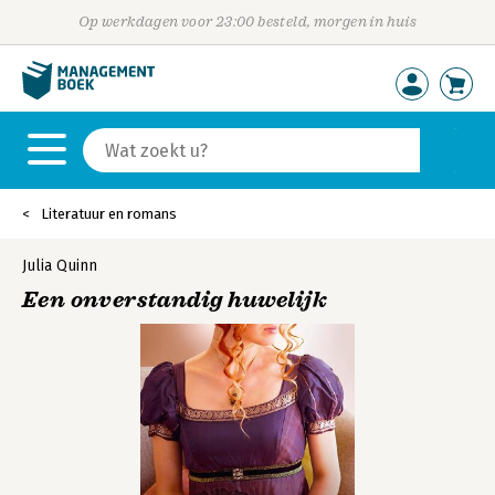
Op werkdagen voor 23:00 besteld, morgen in huis
Literatuur en romans
Julia Quinn
Een onverstandig huwelijk