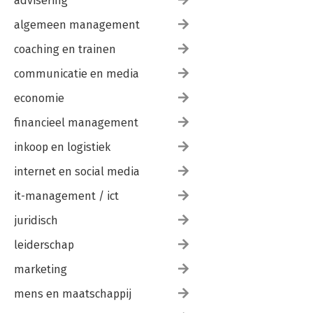
advisering
algemeen management
coaching en trainen
communicatie en media
economie
financieel management
inkoop en logistiek
internet en social media
it-management / ict
juridisch
leiderschap
marketing
mens en maatschappij