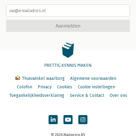
Aanmelden
PRETTIG KENNIS MAKEN
Thuiswinkel waarborg
Algemene voorwaarden
Colofon
Privacy
Cookies
Cookie instellingen
Toegankelijkheidsverklaring
Service & Contact
Over ons
© 2026 Mainpress BV