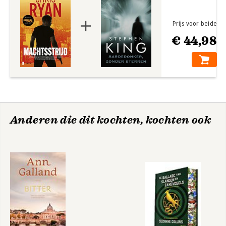
Prijs voor beide
€ 44,98
Anderen die dit kochten, kochten ook