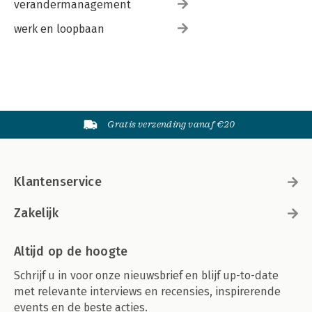
verandermanagement
werk en loopbaan
Gratis verzending vanaf €20
Klantenservice
Zakelijk
Altijd op de hoogte
Schrijf u in voor onze nieuwsbrief en blijf up-to-date
met relevante interviews en recensies, inspirerende
events en de beste acties.