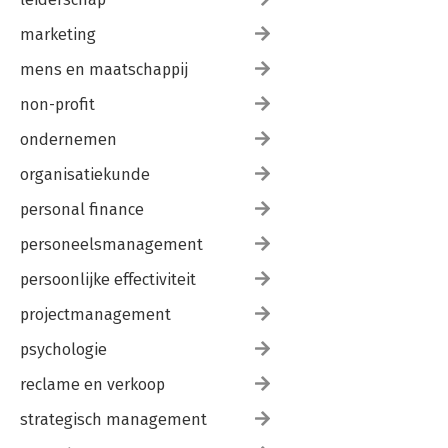
marketing
mens en maatschappij
non-profit
ondernemen
organisatiekunde
personal finance
personeelsmanagement
persoonlijke effectiviteit
projectmanagement
psychologie
reclame en verkoop
strategisch management