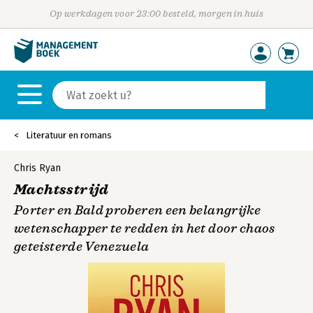
Op werkdagen voor 23:00 besteld, morgen in huis
Literatuur en romans
Chris Ryan
Machtsstrijd
Porter en Bald proberen een belangrijke
wetenschapper te redden in het door chaos
geteisterde Venezuela