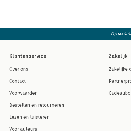
Op werkda
Klantenservice
Zakelijk
Over ons
Zakelijke 
Contact
Partnerp
Voorwaarden
Cadeaubo
Bestellen en retourneren
Lezen en luisteren
Voor auteurs