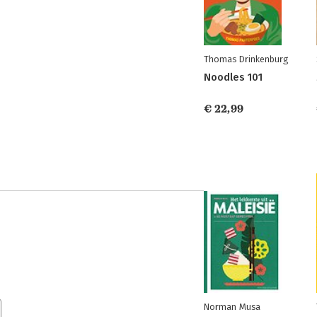
Thomas Drinkenburg
Noodles 101
€ 22,99
Norman Musa