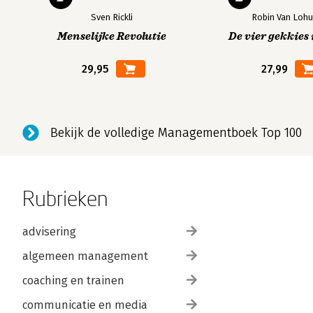
Sven Rickli
Robin Van Lohu
Menselijke Revolutie
De vier gekkies 
29,95
27,99
Bekijk de volledige Managementboek Top 100
Rubrieken
advisering
algemeen management
coaching en trainen
communicatie en media