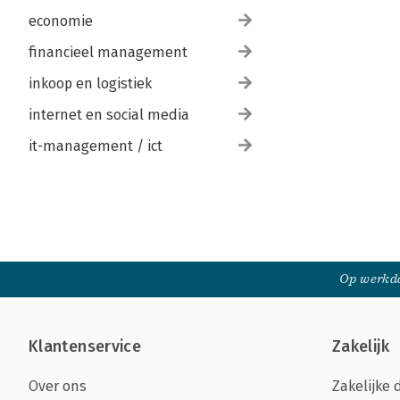
economie
financieel management
inkoop en logistiek
internet en social media
it-management / ict
Op werkda
Klantenservice
Zakelijk
Over ons
Zakelijke 