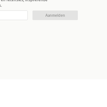
s.
Aanmelden