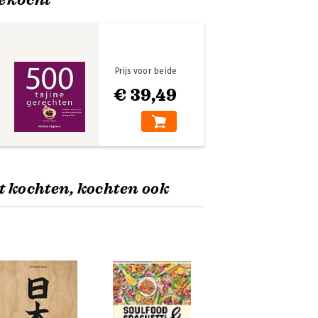
Prijs voor beide
€ 39,49
t kochten, kochten ook