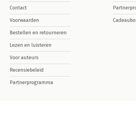
Contact
Partnerp
Voorwaarden
Cadeaubo
Bestellen en retourneren
Lezen en luisteren
Voor auteurs
Recensiebeleid
Partnerprogramma