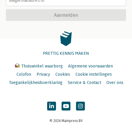
Aanmelden
PRETTIG KENNIS MAKEN
Thuiswinkel waarborg
Algemene voorwaarden
Colofon
Privacy
Cookies
Cookie instellingen
Toegankelijkheidsverklaring
Service & Contact
Over ons
© 2026 Mainpress BV