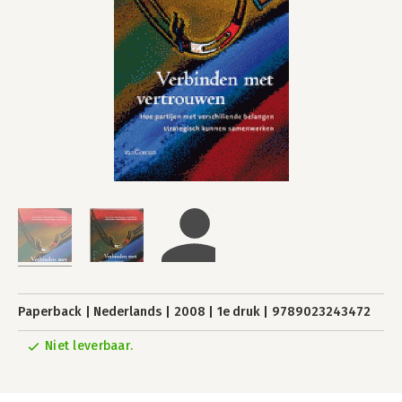
Paperback
Nederlands
2008
1e druk
9789023243472
Niet leverbaar.