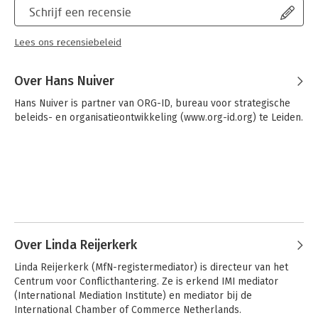
Schrijf een recensie
Lees ons recensiebeleid
Over Hans Nuiver
Hans Nuiver is partner van ORG-ID, bureau voor strategische

beleids- en organisatieontwikkeling (www.org-id.org) te Leiden.
Over Linda Reijerkerk
Linda Reijerkerk (MfN-registermediator) is directeur van het 
Centrum voor Conflicthantering. Ze is erkend IMI mediator 
(International Mediation Institute) en mediator bij de 
International Chamber of Commerce Netherlands.