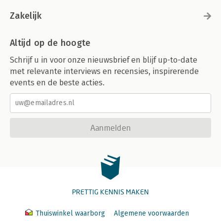
Zakelijk
Altijd op de hoogte
Schrijf u in voor onze nieuwsbrief en blijf up-to-date
met relevante interviews en recensies, inspirerende
events en de beste acties.
Aanmelden
PRETTIG KENNIS MAKEN
Thuiswinkel waarborg
Algemene voorwaarden