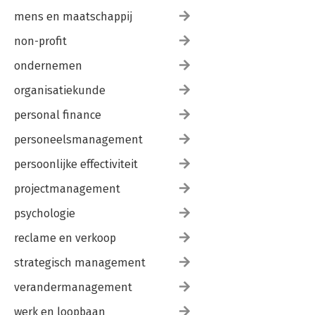
mens en maatschappij
non-profit
ondernemen
organisatiekunde
personal finance
personeelsmanagement
persoonlijke effectiviteit
projectmanagement
psychologie
reclame en verkoop
strategisch management
verandermanagement
werk en loopbaan