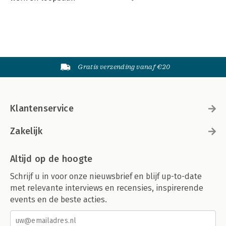
Gratis verzending vanaf €20
Klantenservice
Zakelijk
Altijd op de hoogte
Schrijf u in voor onze nieuwsbrief en blijf up-to-date
met relevante interviews en recensies, inspirerende
events en de beste acties.