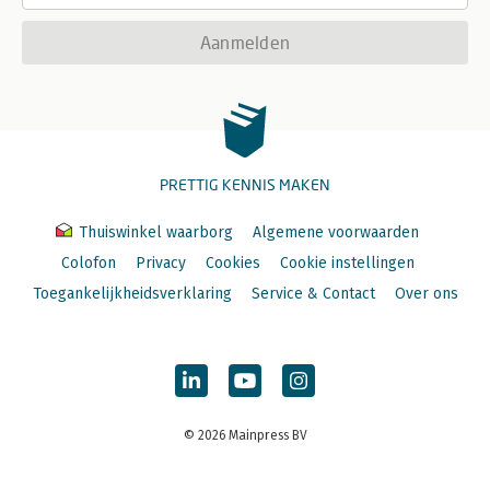
Aanmelden
PRETTIG KENNIS MAKEN
Thuiswinkel waarborg
Algemene voorwaarden
Colofon
Privacy
Cookies
Cookie instellingen
Toegankelijkheidsverklaring
Service & Contact
Over ons
© 2026 Mainpress BV