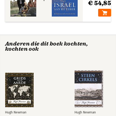
€ 54,85
Anderen die dit boek kochten,
kochten ook
Hugh Newman
Hugh Newman