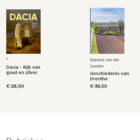
*
Wijnand van der
Sanden
Dacia - Rijk van
goud en zilver
Geschiedenis van
Drenthe
€ 28,50
€ 39,50