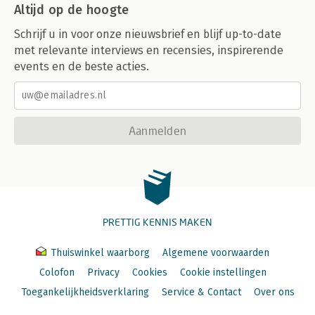
Altijd op de hoogte
Schrijf u in voor onze nieuwsbrief en blijf up-to-date
met relevante interviews en recensies, inspirerende
events en de beste acties.
Aanmelden
PRETTIG KENNIS MAKEN
Thuiswinkel waarborg
Algemene voorwaarden
Colofon
Privacy
Cookies
Cookie instellingen
Toegankelijkheidsverklaring
Service & Contact
Over ons