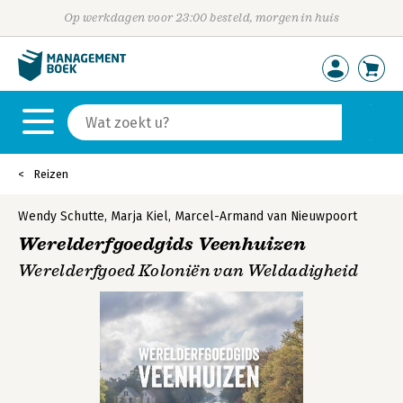
Op werkdagen voor 23:00 besteld, morgen in huis
Reizen
Wendy Schutte
,
Marja Kiel
,
Marcel-Armand van Nieuwpoort
Werelderfgoedgids Veenhuizen
Werelderfgoed Koloniën van Weldadigheid