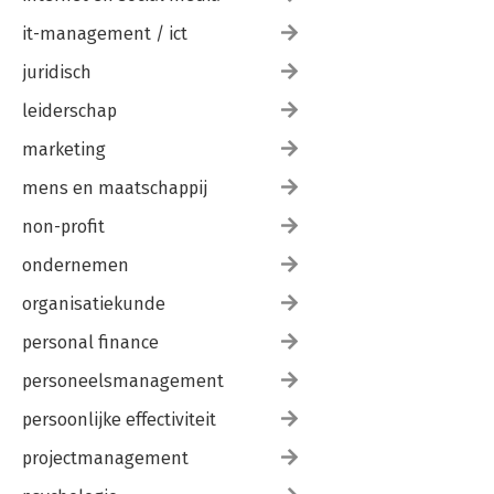
it-management / ict
juridisch
leiderschap
marketing
mens en maatschappij
non-profit
ondernemen
organisatiekunde
personal finance
personeelsmanagement
persoonlijke effectiviteit
projectmanagement