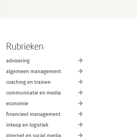
Rubrieken
advisering
algemeen management
coaching en trainen
communicatie en media
economie
financieel management
inkoop en logistiek
internet en social media