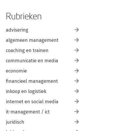
Rubrieken
advisering
algemeen management
coaching en trainen
communicatie en media
economie
financieel management
inkoop en logistiek
internet en social media
it-management / ict
juridisch