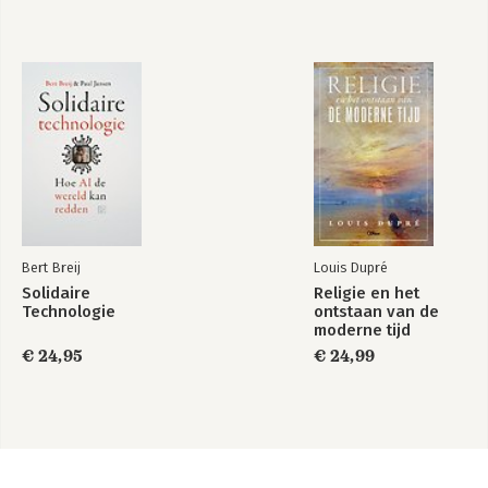
Bert Breij
Louis Dupré
Solidaire
Religie en het
Technologie
ontstaan van de
moderne tijd
€ 24,95
€ 24,99