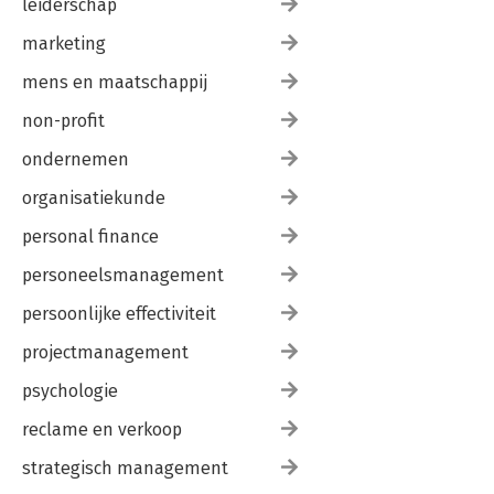
leiderschap
marketing
mens en maatschappij
non-profit
ondernemen
organisatiekunde
personal finance
personeelsmanagement
persoonlijke effectiviteit
projectmanagement
psychologie
reclame en verkoop
strategisch management