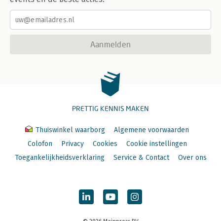
Aanmelden
PRETTIG KENNIS MAKEN
Thuiswinkel waarborg
Algemene voorwaarden
Colofon
Privacy
Cookies
Cookie instellingen
Toegankelijkheidsverklaring
Service & Contact
Over ons