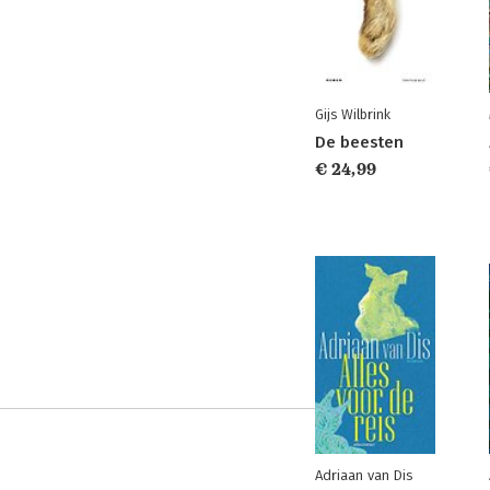
Gijs Wilbrink
De beesten
€ 24,99
Adriaan van Dis