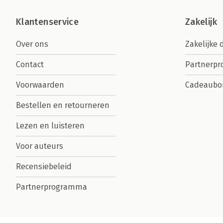
Klantenservice
Zakelijk
Over ons
Zakelijke 
Contact
Partnerp
Voorwaarden
Cadeaubo
Bestellen en retourneren
Lezen en luisteren
Voor auteurs
Recensiebeleid
Partnerprogramma