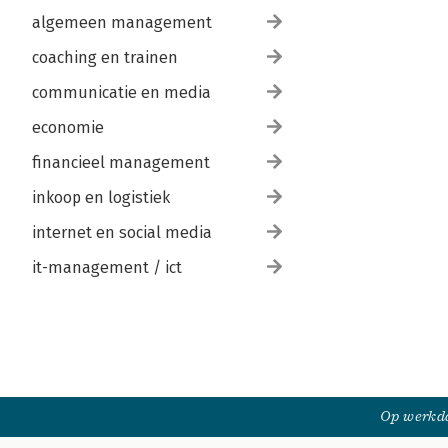
algemeen management
coaching en trainen
communicatie en media
economie
financieel management
inkoop en logistiek
internet en social media
it-management / ict
Op werkda