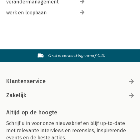
verandermanagement
werk en loopbaan
Gratis verzending vanaf €20
Klantenservice
Zakelijk
Altijd op de hoogte
Schrijf u in voor onze nieuwsbrief en blijf up-to-date
met relevante interviews en recensies, inspirerende
events en de beste acties.