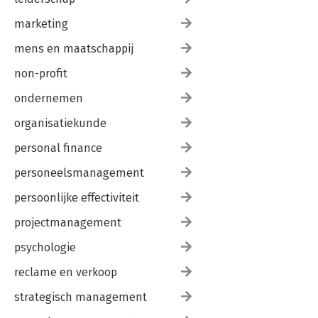
marketing
mens en maatschappij
non-profit
ondernemen
organisatiekunde
personal finance
personeelsmanagement
persoonlijke effectiviteit
projectmanagement
psychologie
reclame en verkoop
strategisch management