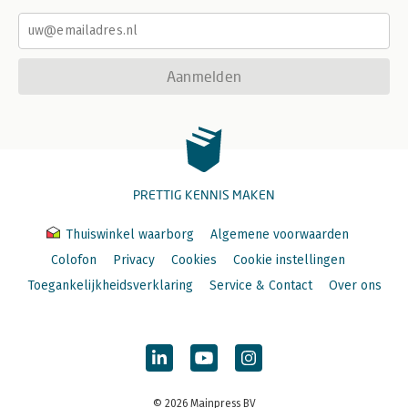
Aanmelden
PRETTIG KENNIS MAKEN
Thuiswinkel waarborg
Algemene voorwaarden
Colofon
Privacy
Cookies
Cookie instellingen
Toegankelijkheidsverklaring
Service & Contact
Over ons
© 2026 Mainpress BV