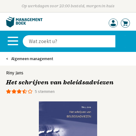
Op werkdagen voor 23:00 besteld, morgen in huis
Algemeen management
Riny Jans
Het schrijven van beleidsadviezen
5 stemmen