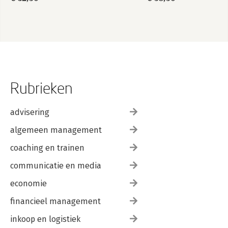
Rubrieken
advisering
algemeen management
coaching en trainen
communicatie en media
economie
financieel management
inkoop en logistiek