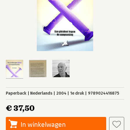
Paperback
Nederlands
2004
1e druk
9789024416875
€ 37,50
In winkelwagen