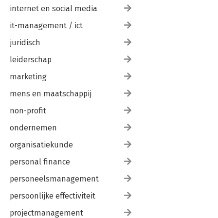
internet en social media
it-management / ict
juridisch
leiderschap
marketing
mens en maatschappij
non-profit
ondernemen
organisatiekunde
personal finance
personeelsmanagement
persoonlijke effectiviteit
projectmanagement