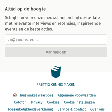
Altijd op de hoogte
Schrijf u in voor onze nieuwsbrief en blijf up-to-date
met relevante interviews en recensies, inspirerende
events en de beste acties.
Aanmelden
PRETTIG KENNIS MAKEN
Thuiswinkel waarborg
Algemene voorwaarden
Colofon
Privacy
Cookies
Cookie instellingen
Toegankelijkheidsverklaring
Service & Contact
Over ons