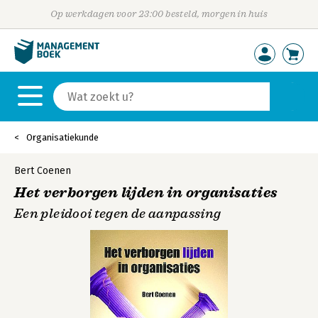
Op werkdagen voor 23:00 besteld, morgen in huis
Organisatiekunde
Bert Coenen
Het verborgen lijden in organisaties
Een pleidooi tegen de aanpassing