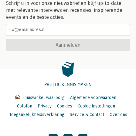
Schrijf u in voor onze nieuwsbrief en blijf up-to-date
met relevante interviews en recensies, inspirerende
events en de beste acties.
Aanmelden
PRETTIG KENNIS MAKEN
Thuiswinkel waarborg
Algemene voorwaarden
Colofon
Privacy
Cookies
Cookie instellingen
Toegankelijkheidsverklaring
Service & Contact
Over ons