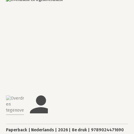
Paperback
Nederlands
2026
8e druk
9789024471690