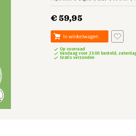
€ 59,95
In winkelwagen
Op voorraad
Vandaag voor 23:00 besteld, zaterdag
Gratis verzonden