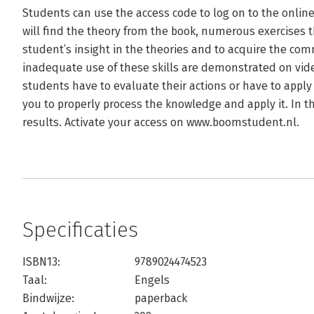
Students can use the access code to log on to the onli
will find the theory from the book, numerous exercises 
student’s insight in the theories and to acquire the co
inadequate use of these skills are demonstrated on vide
students have to evaluate their actions or have to apply 
you to properly process the knowledge and apply it. In th
results. Activate your access on www.boomstudent.nl.
Specificaties
ISBN13:
9789024474523
Taal:
Engels
Bindwijze:
paperback