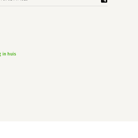
 in huis