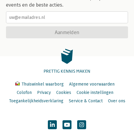
events en de beste acties.
Aanmelden
PRETTIG KENNIS MAKEN
Thuiswinkel waarborg
Algemene voorwaarden
Colofon
Privacy
Cookies
Cookie instellingen
Toegankelijkheidsverklaring
Service & Contact
Over ons