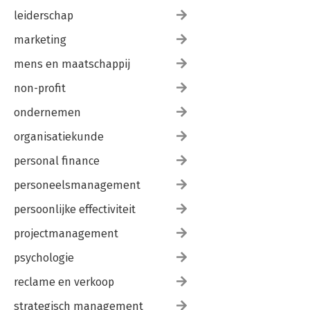
leiderschap
marketing
mens en maatschappij
non-profit
ondernemen
organisatiekunde
personal finance
personeelsmanagement
persoonlijke effectiviteit
projectmanagement
psychologie
reclame en verkoop
strategisch management