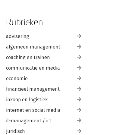
Rubrieken
advisering
algemeen management
coaching en trainen
communicatie en media
economie
financieel management
inkoop en logistiek
internet en social media
it-management / ict
juridisch