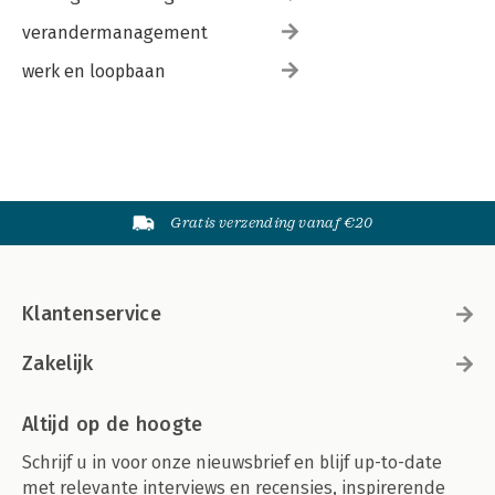
verandermanagement
werk en loopbaan
Gratis verzending vanaf €20
Klantenservice
Zakelijk
Altijd op de hoogte
Schrijf u in voor onze nieuwsbrief en blijf up-to-date
met relevante interviews en recensies, inspirerende