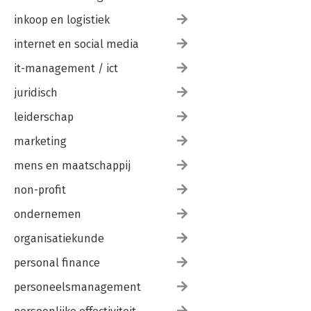
inkoop en logistiek
internet en social media
it-management / ict
juridisch
leiderschap
marketing
mens en maatschappij
non-profit
ondernemen
organisatiekunde
personal finance
personeelsmanagement