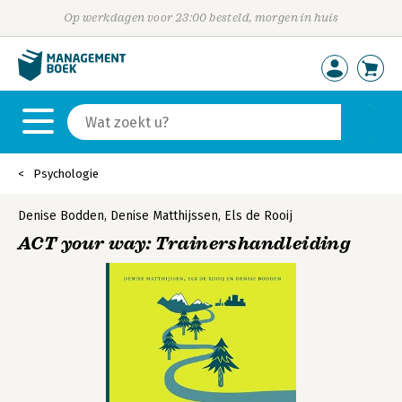
Op werkdagen voor 23:00 besteld, morgen in huis
Psychologie
Denise Bodden
,
Denise Matthijssen
,
Els de Rooij
ACT your way: Trainershandleiding