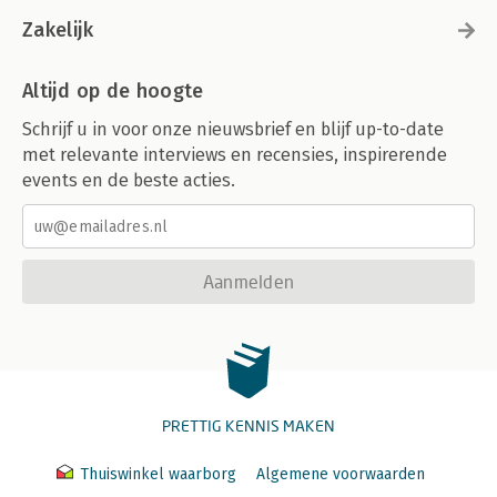
Zakelijk
Altijd op de hoogte
Schrijf u in voor onze nieuwsbrief en blijf up-to-date
met relevante interviews en recensies, inspirerende
events en de beste acties.
Aanmelden
PRETTIG KENNIS MAKEN
Thuiswinkel waarborg
Algemene voorwaarden