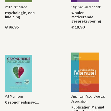
Philip Zimbardo
Stijn van Merendonk
Psychologie, een
Waaier
inleiding
motiverende
gespreksvoering
€ 65,95
€ 18,90
Val Morrison
American Psychological
Association
Gezondheidspsychologie
Publication Manual