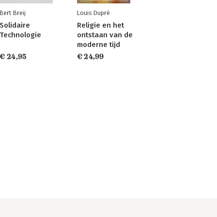
Bert Breij
Louis Dupré
Solidaire
Religie en het
Technologie
ontstaan van de
moderne tijd
€ 24,95
€ 24,99