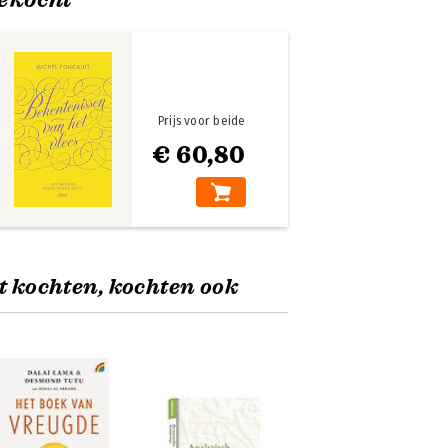
Prijs voor beide
€ 60,80
t kochten, kochten ook