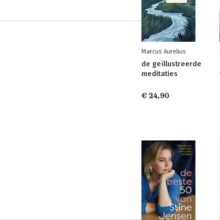
Marcus Aurelius
de geïllustreerde
meditaties
€ 24,90