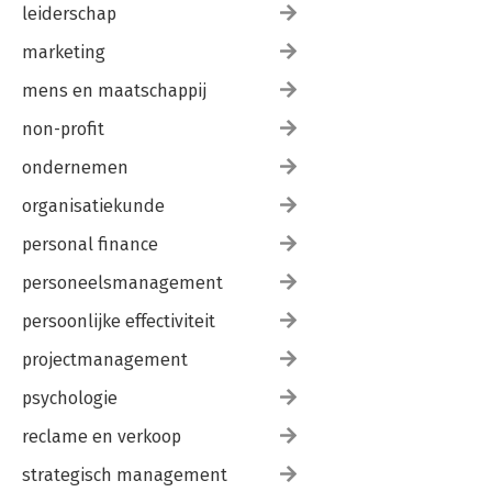
leiderschap
marketing
mens en maatschappij
non-profit
ondernemen
organisatiekunde
personal finance
personeelsmanagement
persoonlijke effectiviteit
projectmanagement
psychologie
reclame en verkoop
strategisch management