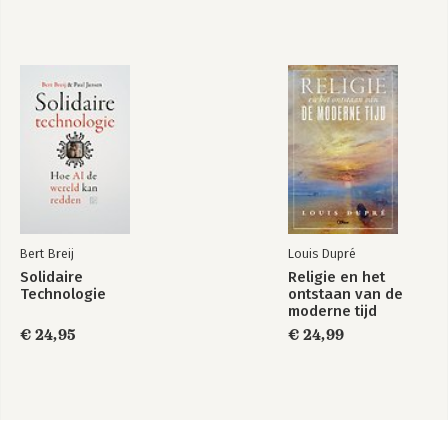
Bert Breij
Louis Dupré
Solidaire
Religie en het
Technologie
ontstaan van de
moderne tijd
€ 24,95
€ 24,99