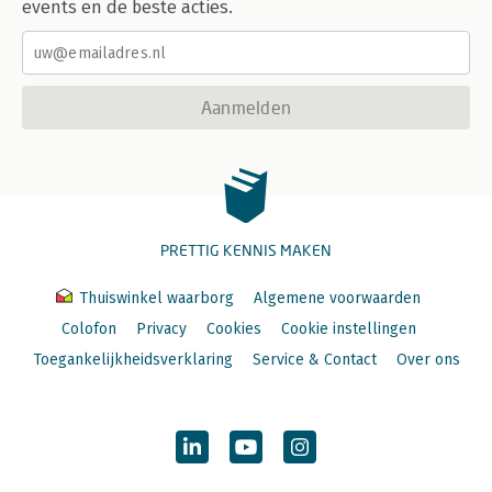
events en de beste acties.
Aanmelden
PRETTIG KENNIS MAKEN
Thuiswinkel waarborg
Algemene voorwaarden
Colofon
Privacy
Cookies
Cookie instellingen
Toegankelijkheidsverklaring
Service & Contact
Over ons