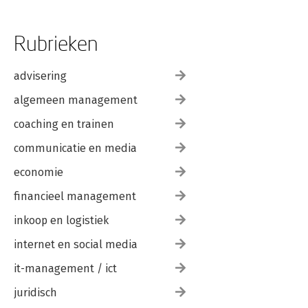
Rubrieken
advisering
algemeen management
coaching en trainen
communicatie en media
economie
financieel management
inkoop en logistiek
internet en social media
it-management / ict
juridisch