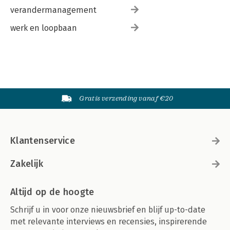
verandermanagement
werk en loopbaan
Gratis verzending vanaf €20
Klantenservice
Zakelijk
Altijd op de hoogte
Schrijf u in voor onze nieuwsbrief en blijf up-to-date
met relevante interviews en recensies, inspirerende