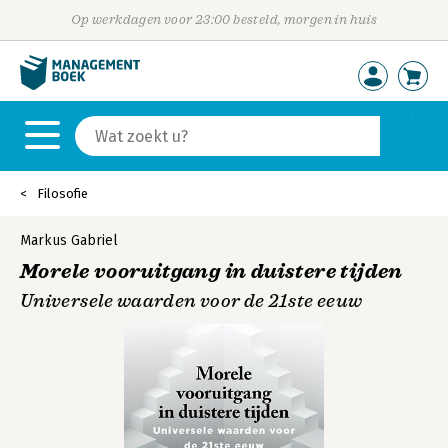
Op werkdagen voor 23:00 besteld, morgen in huis
Filosofie
Markus Gabriel
Morele vooruitgang in duistere tijden
Universele waarden voor de 21ste eeuw