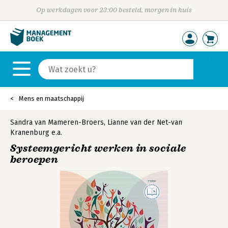
Op werkdagen voor 23:00 besteld, morgen in huis
Mens en maatschappij
Sandra van Mameren-Broers
,
Lianne van der Net-van
Kranenburg
e.a.
Systeemgericht werken in sociale
beroepen