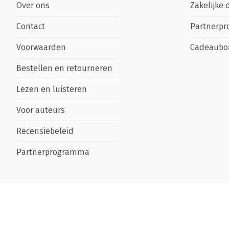
Over ons
Zakelijke 
Contact
Partnerp
Voorwaarden
Cadeaubo
Bestellen en retourneren
Lezen en luisteren
Voor auteurs
Recensiebeleid
Partnerprogramma