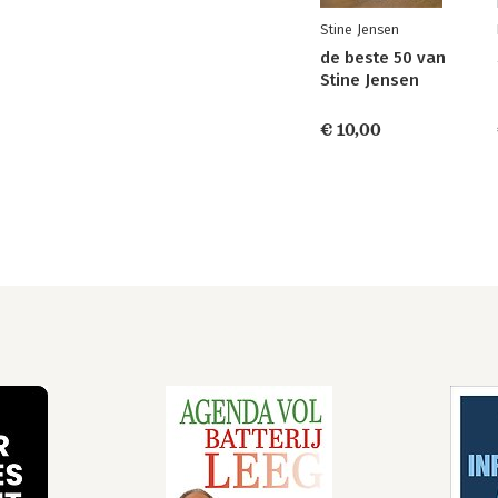
Stine Jensen
de beste 50 van
Stine Jensen
€ 10,00