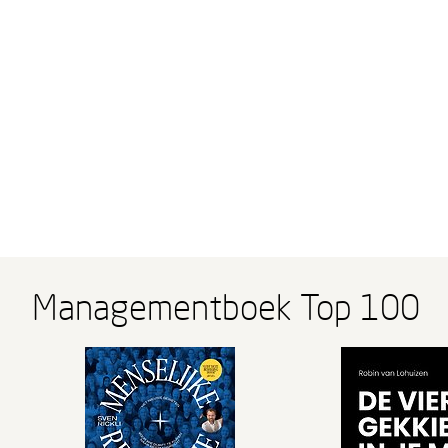
Managementboek Top 100