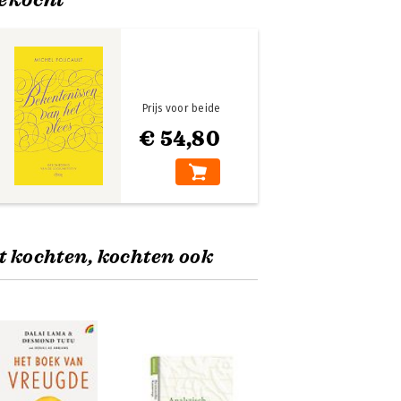
Prijs voor beide
€ 54,80
t kochten, kochten ook