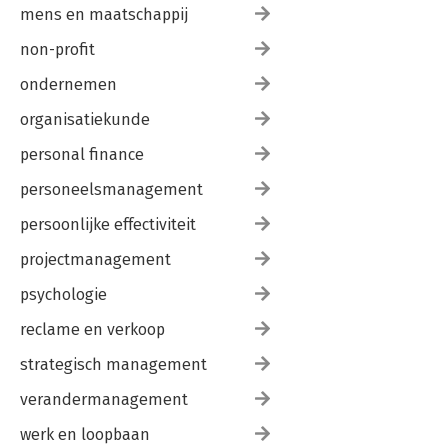
mens en maatschappij
non-profit
ondernemen
organisatiekunde
personal finance
personeelsmanagement
persoonlijke effectiviteit
projectmanagement
psychologie
reclame en verkoop
strategisch management
verandermanagement
werk en loopbaan