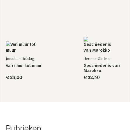
Jonathan Holslag
Herman Obdeijn
Van muur tot muur
Geschiedenis van
Marokko
€ 25,00
€ 32,50
Rubrieken