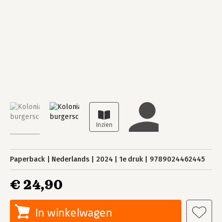
Paperback
Nederlands
2024
1e druk
9789024462445
€ 24,90
In winkelwagen