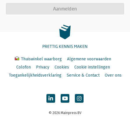
Aanmelden
PRETTIG KENNIS MAKEN
Thuiswinkel waarborg
Algemene voorwaarden
Colofon
Privacy
Cookies
Cookie instellingen
Toegankelijkheidsverklaring
Service & Contact
Over ons
© 2026 Mainpress BV