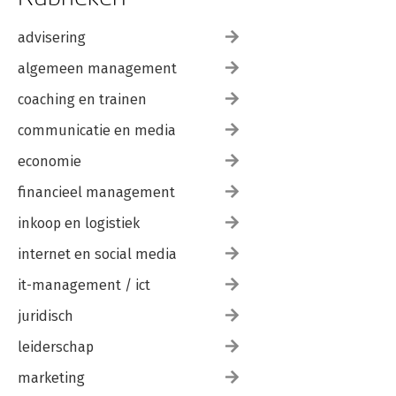
advisering
algemeen management
coaching en trainen
communicatie en media
economie
financieel management
inkoop en logistiek
internet en social media
it-management / ict
juridisch
leiderschap
marketing