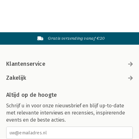
Gratis verzending vanaf €20
Klantenservice
Zakelijk
Altijd op de hoogte
Schrijf u in voor onze nieuwsbrief en blijf up-to-date
met relevante interviews en recensies, inspirerende
events en de beste acties.