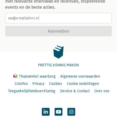
met relevante interviews en recensies, inspirerende
events en de beste acties.
Aanmelden
PRETTIG KENNIS MAKEN
Thuiswinkel waarborg
Algemene voorwaarden
Colofon
Privacy
Cookies
Cookie instellingen
Toegankelijkheidsverklaring
Service & Contact
Over ons