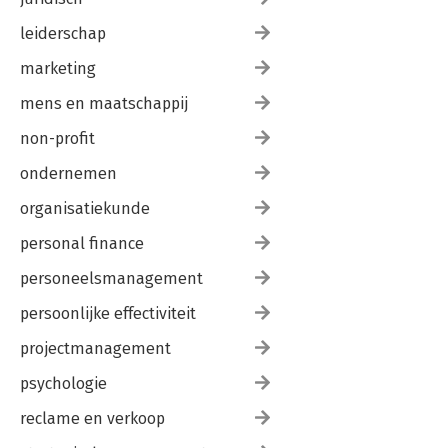
leiderschap
marketing
mens en maatschappij
non-profit
ondernemen
organisatiekunde
personal finance
personeelsmanagement
persoonlijke effectiviteit
projectmanagement
psychologie
reclame en verkoop