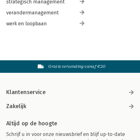
strategisch management
verandermanagement
werk en loopbaan
Gratis verzending vanaf €20
Klantenservice
Zakelijk
Altijd op de hoogte
Schrijf u in voor onze nieuwsbrief en blijf up-to-date