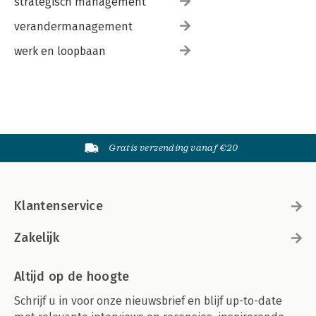
strategisch management
verandermanagement
werk en loopbaan
Gratis verzending vanaf €20
Klantenservice
Zakelijk
Altijd op de hoogte
Schrijf u in voor onze nieuwsbrief en blijf up-to-date