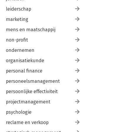
leiderschap
marketing
mens en maatschappij
non-profit
ondernemen
organisatiekunde
personal finance
personeelsmanagement
persoonlijke effectiviteit
projectmanagement
psychologie
reclame en verkoop