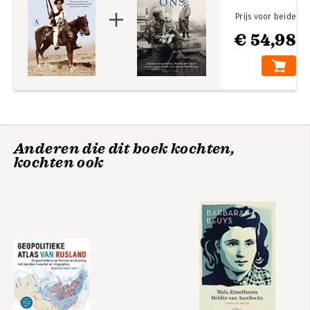
Prijs voor beide
€ 54,98
Anderen die dit boek kochten,
kochten ook