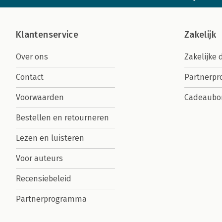
Klantenservice
Zakelijk
Over ons
Zakelijke 
Contact
Partnerp
Voorwaarden
Cadeaubo
Bestellen en retourneren
Lezen en luisteren
Voor auteurs
Recensiebeleid
Partnerprogramma