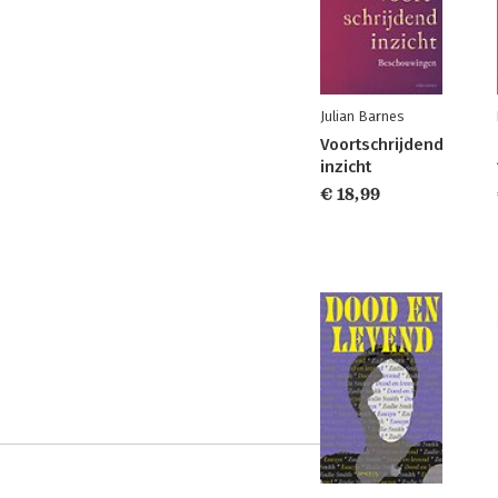
Julian Barnes
Voortschrijdend
inzicht
€ 18,99