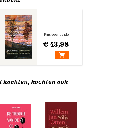
Prijs voor beide
€ 43,98
t kochten, kochten ook