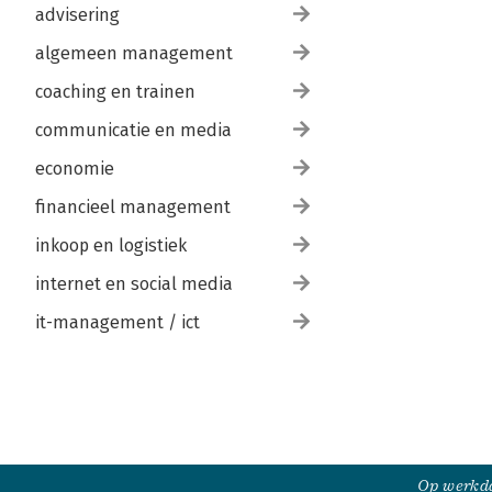
advisering
algemeen management
coaching en trainen
communicatie en media
economie
financieel management
inkoop en logistiek
internet en social media
it-management / ict
Op werkda