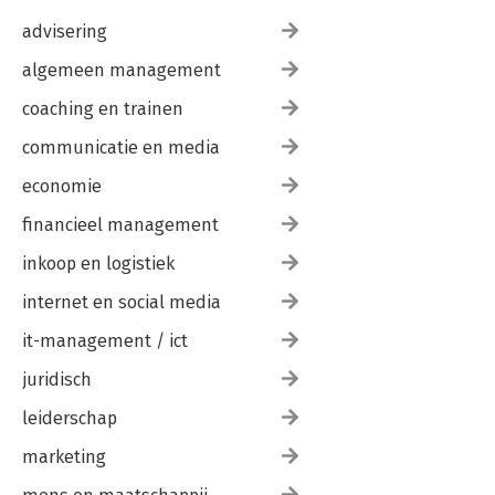
advisering
algemeen management
coaching en trainen
communicatie en media
economie
financieel management
inkoop en logistiek
internet en social media
it-management / ict
juridisch
leiderschap
marketing