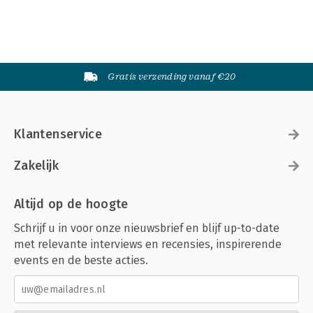
Gratis verzending vanaf €20
Klantenservice
Zakelijk
Altijd op de hoogte
Schrijf u in voor onze nieuwsbrief en blijf up-to-date
met relevante interviews en recensies, inspirerende
events en de beste acties.