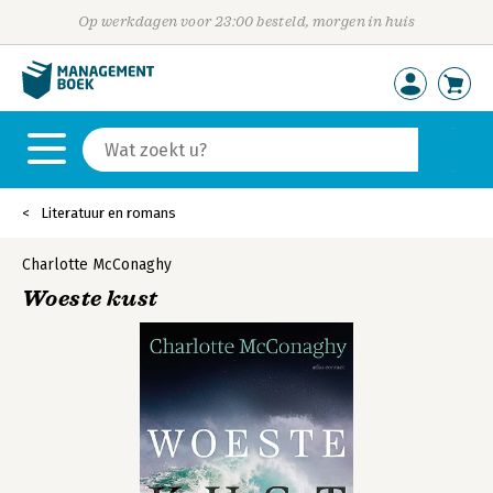
Op werkdagen voor 23:00 besteld, morgen in huis
Literatuur en romans
Charlotte McConaghy
Woeste kust