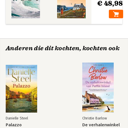
€ 48,98
Anderen die dit kochten, kochten ook
Danielle Steel
Christie Barlow
Palazzo
De verhalenwinkel