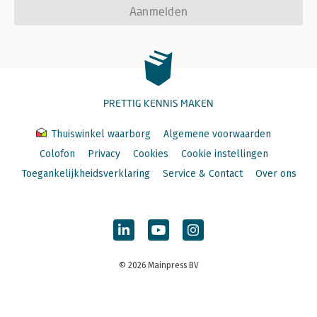
Aanmelden
PRETTIG KENNIS MAKEN
Thuiswinkel waarborg
Algemene voorwaarden
Colofon
Privacy
Cookies
Cookie instellingen
Toegankelijkheidsverklaring
Service & Contact
Over ons
© 2026 Mainpress BV