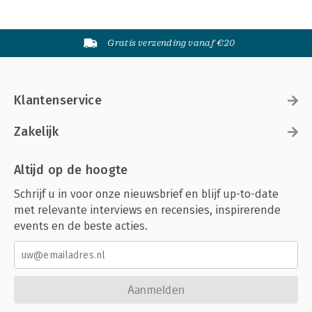
Gratis verzending vanaf €20
Klantenservice
Zakelijk
Altijd op de hoogte
Schrijf u in voor onze nieuwsbrief en blijf up-to-date
met relevante interviews en recensies, inspirerende
events en de beste acties.
Aanmelden