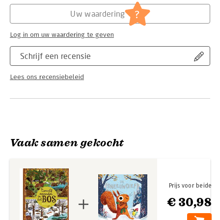
Hoofdrubriek:
Jeugd
?
Uw waardering
Log in om uw waardering te geven
Schrijf een recensie
Lees ons recensiebeleid
Vaak samen gekocht
Prijs voor beide
€ 30,98