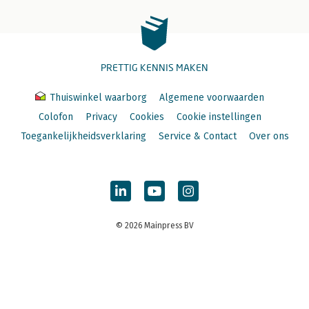
PRETTIG KENNIS MAKEN
Thuiswinkel waarborg
Algemene voorwaarden
Colofon
Privacy
Cookies
Cookie instellingen
Toegankelijkheidsverklaring
Service & Contact
Over ons
© 2026 Mainpress BV