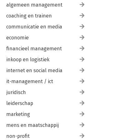
algemeen management
coaching en trainen
communicatie en media
economie
financieel management
inkoop en logistiek
internet en social media
it-management / ict
juridisch
leiderschap
marketing
mens en maatschappij
non-profit