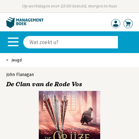
Op werkdagen voor 23:00 besteld, morgen in huis
Jeugd
John Flanagan
De Clan van de Rode Vos