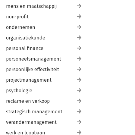
mens en maatschappij
non-profit
ondernemen
organisatiekunde
personal finance
personeelsmanagement
persoonlijke effectiviteit
projectmanagement
psychologie
reclame en verkoop
strategisch management
verandermanagement
werk en loopbaan