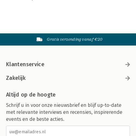
Gratis verzending vanaf €20
Klantenservice
Zakelijk
Altijd op de hoogte
Schrijf u in voor onze nieuwsbrief en blijf up-to-date
met relevante interviews en recensies, inspirerende
events en de beste acties.