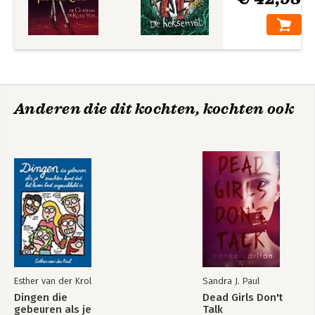
Anderen die dit kochten, kochten ook
Esther van der Krol
Sandra J. Paul
Dingen die
Dead Girls Don't
gebeuren als je
Talk