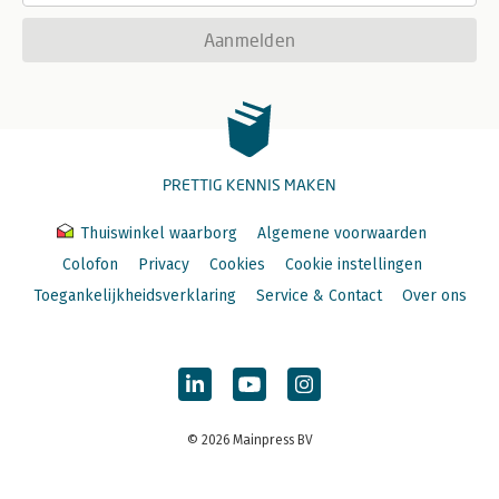
Aanmelden
PRETTIG KENNIS MAKEN
Thuiswinkel waarborg
Algemene voorwaarden
Colofon
Privacy
Cookies
Cookie instellingen
Toegankelijkheidsverklaring
Service & Contact
Over ons
© 2026 Mainpress BV