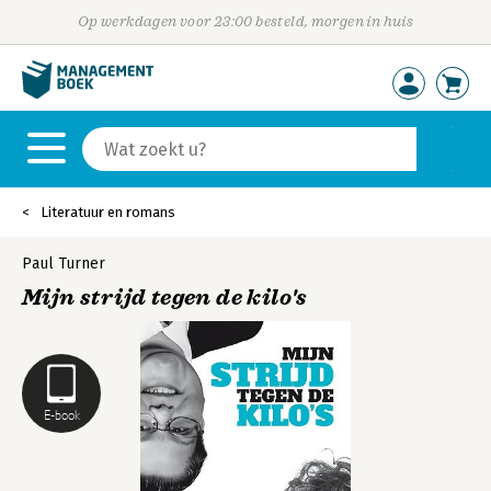
Op werkdagen voor 23:00 besteld, morgen in huis
Literatuur en romans
Paul Turner
Mijn strijd tegen de kilo's
E-book