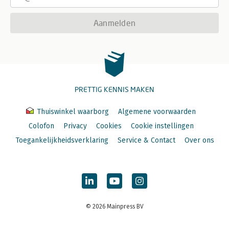
Aanmelden
PRETTIG KENNIS MAKEN
Thuiswinkel waarborg
Algemene voorwaarden
Colofon
Privacy
Cookies
Cookie instellingen
Toegankelijkheidsverklaring
Service & Contact
Over ons
© 2026 Mainpress BV