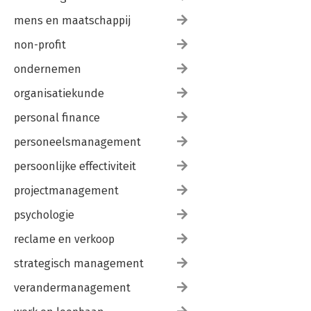
mens en maatschappij
non-profit
ondernemen
organisatiekunde
personal finance
personeelsmanagement
persoonlijke effectiviteit
projectmanagement
psychologie
reclame en verkoop
strategisch management
verandermanagement