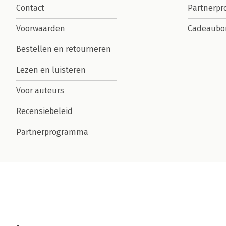
Contact
Partnerp
Voorwaarden
Cadeaubo
Bestellen en retourneren
Lezen en luisteren
Voor auteurs
Recensiebeleid
Partnerprogramma