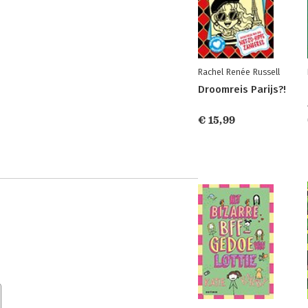
Rachel Renée Russell
Droomreis Parijs?!
€ 15,99