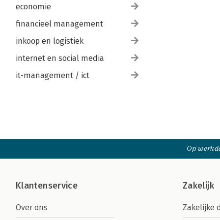
economie
financieel management
inkoop en logistiek
internet en social media
it-management / ict
Op werkda
Klantenservice
Zakelijk
Over ons
Zakelijke 