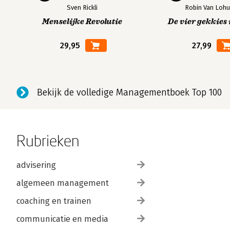
Sven Rickli
Robin Van Lohu
Menselijke Revolutie
De vier gekkies 
29,95
27,99
Bekijk de volledige Managementboek Top 100
Rubrieken
advisering
algemeen management
coaching en trainen
communicatie en media