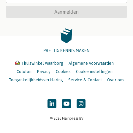
Aanmelden
PRETTIG KENNIS MAKEN
Thuiswinkel waarborg
Algemene voorwaarden
Colofon
Privacy
Cookies
Cookie instellingen
Toegankelijkheidsverklaring
Service & Contact
Over ons
© 2026 Mainpress BV