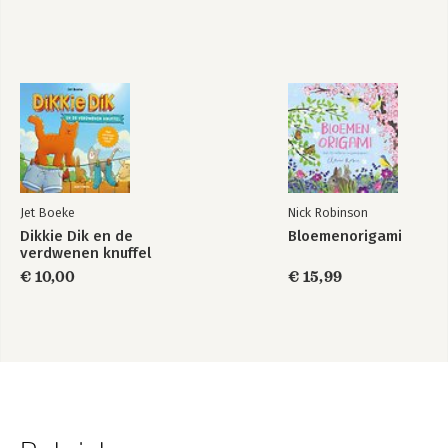
Jet Boeke
Nick Robinson
Dikkie Dik en de
Bloemenorigami
verdwenen knuffel
€ 10,00
€ 15,99