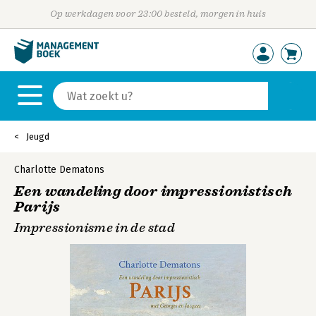
Op werkdagen voor 23:00 besteld, morgen in huis
Jeugd
Charlotte Dematons
Een wandeling door impressionistisch
Parijs
Impressionisme in de stad