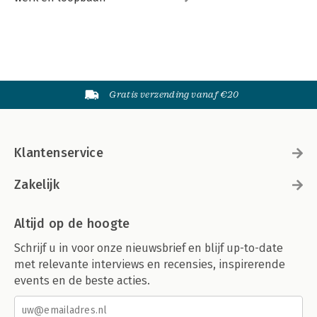
Gratis verzending vanaf €20
Klantenservice
Zakelijk
Altijd op de hoogte
Schrijf u in voor onze nieuwsbrief en blijf up-to-date
met relevante interviews en recensies, inspirerende
events en de beste acties.