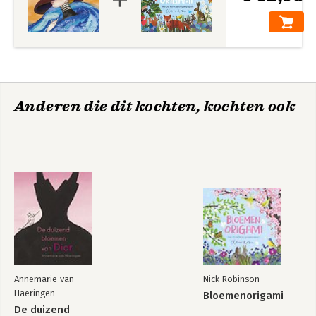
Anderen die dit kochten, kochten ook
Annemarie van
Nick Robinson
Haeringen
Bloemenorigami
De duizend