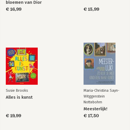
bloemen van Dior
€ 16,99
€ 15,99
Susie Brooks
Maria-Christina Sayn-
Witggenstein
Alles is kunst
Nottebohm
Meesterlijk!
€ 19,99
€ 17,50