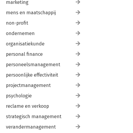
marketing
mens en maatschappij
non-profit
ondernemen
organisatiekunde
personal finance
personeelsmanagement
persoonlijke effectiviteit
projectmanagement
psychologie
reclame en verkoop
strategisch management
verandermanagement