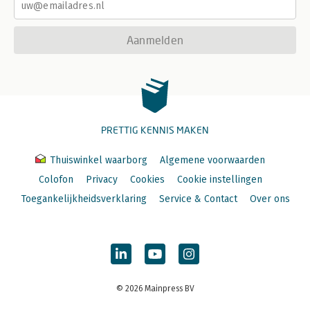
Aanmelden
PRETTIG KENNIS MAKEN
Thuiswinkel waarborg
Algemene voorwaarden
Colofon
Privacy
Cookies
Cookie instellingen
Toegankelijkheidsverklaring
Service & Contact
Over ons
© 2026 Mainpress BV