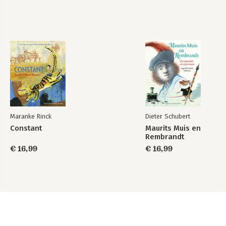
Maranke Rinck
Dieter Schubert
Constant
Maurits Muis en
Rembrandt
€ 16,99
€ 16,99