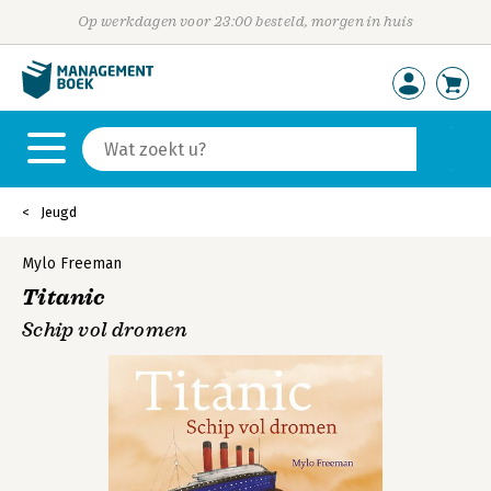
Op werkdagen voor 23:00 besteld, morgen in huis
Jeugd
Mylo Freeman
Titanic
Schip vol dromen