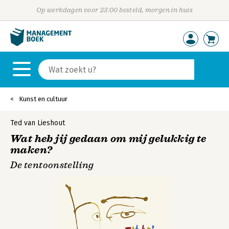
Op werkdagen voor 23:00 besteld, morgen in huis
Kunst en cultuur
Ted van Lieshout
Wat heb jij gedaan om mij gelukkig te
maken?
De tentoonstelling