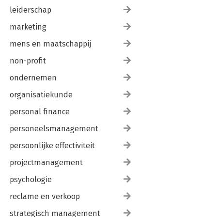
leiderschap
marketing
mens en maatschappij
non-profit
ondernemen
organisatiekunde
personal finance
personeelsmanagement
persoonlijke effectiviteit
projectmanagement
psychologie
reclame en verkoop
strategisch management