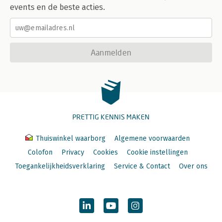
events en de beste acties.
Aanmelden
PRETTIG KENNIS MAKEN
Thuiswinkel waarborg
Algemene voorwaarden
Colofon
Privacy
Cookies
Cookie instellingen
Toegankelijkheidsverklaring
Service & Contact
Over ons