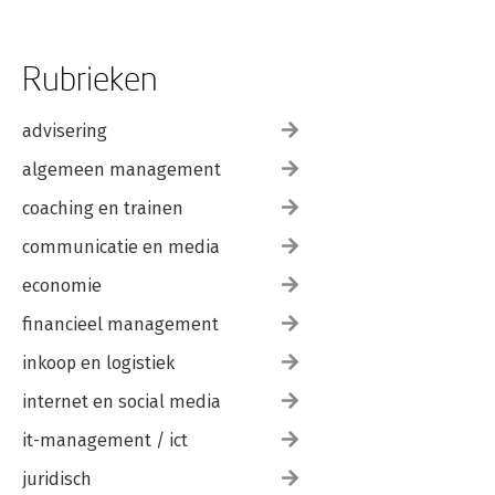
Rubrieken
advisering
algemeen management
coaching en trainen
communicatie en media
economie
financieel management
inkoop en logistiek
internet en social media
it-management / ict
juridisch