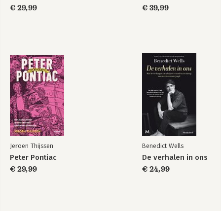
€ 29,99
€ 39,99
Jeroen Thijssen
Benedict Wells
Peter Pontiac
De verhalen in ons
€ 29,99
€ 24,99