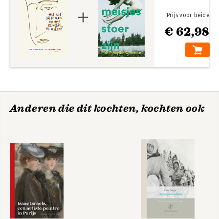
Prijs voor beide
€ 62,98
Anderen die dit kochten, kochten ook