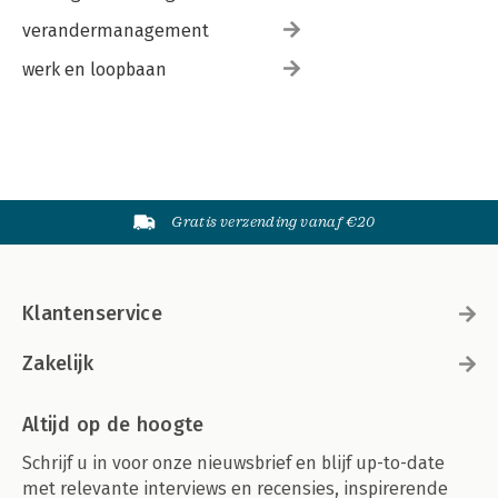
verandermanagement
werk en loopbaan
Gratis verzending vanaf €20
Klantenservice
Zakelijk
Altijd op de hoogte
Schrijf u in voor onze nieuwsbrief en blijf up-to-date
met relevante interviews en recensies, inspirerende