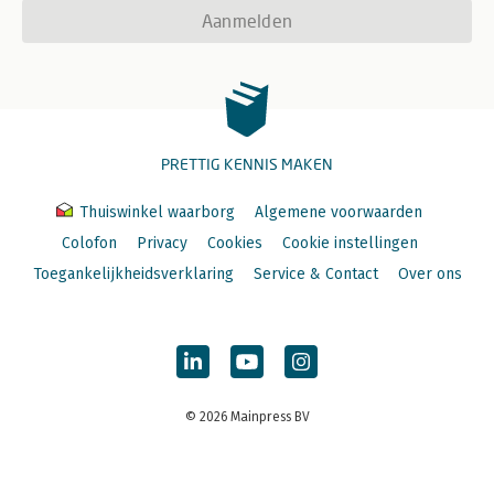
Aanmelden
PRETTIG KENNIS MAKEN
Thuiswinkel waarborg
Algemene voorwaarden
Colofon
Privacy
Cookies
Cookie instellingen
Toegankelijkheidsverklaring
Service & Contact
Over ons
© 2026 Mainpress BV