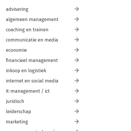
advisering
algemeen management
coaching en trainen
communicatie en media
economie
financieel management
inkoop en logistiek
internet en social media
it-management / ict
juridisch
leiderschap
marketing