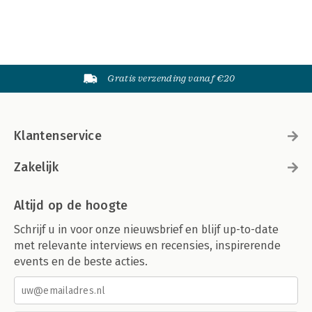
Gratis verzending vanaf €20
Klantenservice
Zakelijk
Altijd op de hoogte
Schrijf u in voor onze nieuwsbrief en blijf up-to-date
met relevante interviews en recensies, inspirerende
events en de beste acties.