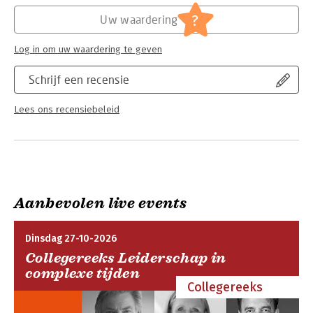
Hoofdrubriek:
Psychologie
?
Uw waardering
Log in om uw waardering te geven
Schrijf een recensie
Lees ons recensiebeleid
Aanbevolen live events
Dinsdag 27-10-2026
Collegereeks Leiderschap in
complexe tijden
Collegereeks