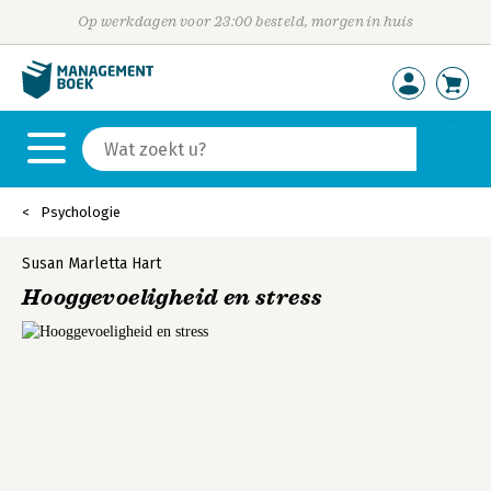
Op werkdagen voor 23:00 besteld, morgen in huis
Psychologie
Susan Marletta Hart
Hooggevoeligheid en stress