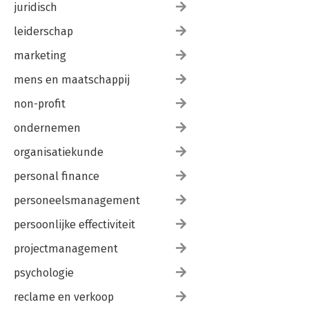
juridisch
leiderschap
marketing
mens en maatschappij
non-profit
ondernemen
organisatiekunde
personal finance
personeelsmanagement
persoonlijke effectiviteit
projectmanagement
psychologie
reclame en verkoop