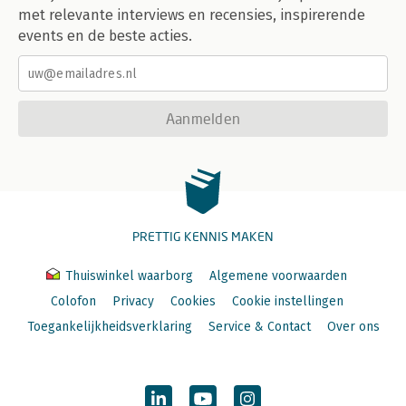
met relevante interviews en recensies, inspirerende
events en de beste acties.
Aanmelden
PRETTIG KENNIS MAKEN
Thuiswinkel waarborg
Algemene voorwaarden
Colofon
Privacy
Cookies
Cookie instellingen
Toegankelijkheidsverklaring
Service & Contact
Over ons