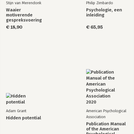
Stijn van Merendonk
Philip Zimbardo
Waaier
Psychologie, een
motiverende
inleiding
gespreksvoering
€ 18,90
€ 65,95
Adam Grant
American Psychological
Association
Hidden potential
Publication Manual
of the American