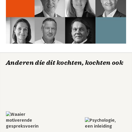
Anderen die dit kochten, kochten ook