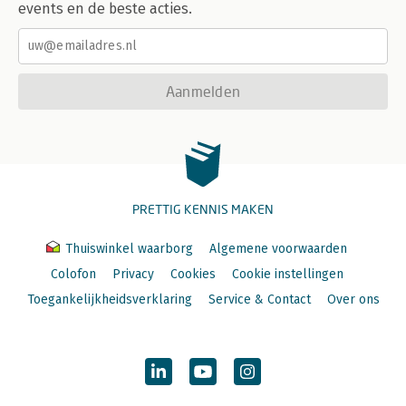
events en de beste acties.
Aanmelden
PRETTIG KENNIS MAKEN
Thuiswinkel waarborg
Algemene voorwaarden
Colofon
Privacy
Cookies
Cookie instellingen
Toegankelijkheidsverklaring
Service & Contact
Over ons