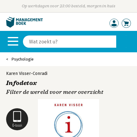
Op werkdagen voor 23:00 besteld, morgen in huis
Psychologie
Karen Visser-Conradi
Infodetox
Filter de wereld voor meer overzicht
E-book