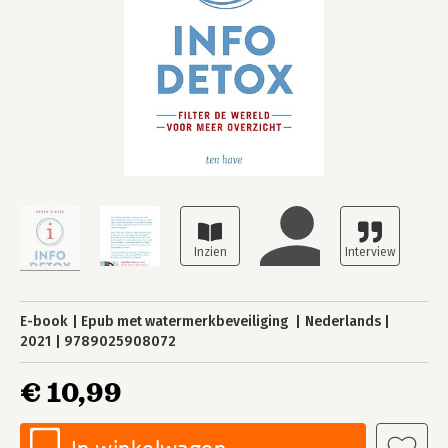
E-book
Epub met watermerkbeveiliging
Nederlands
2021
9789025908072
€ 10,99