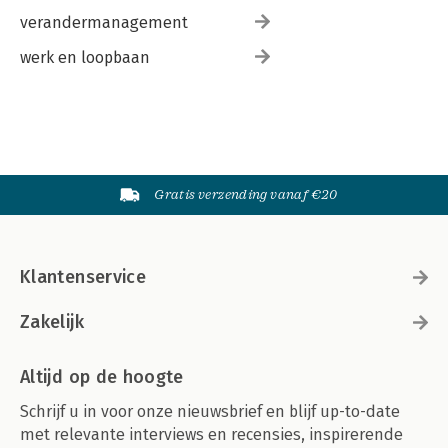
verandermanagement
werk en loopbaan
Gratis verzending vanaf €20
Klantenservice
Zakelijk
Altijd op de hoogte
Schrijf u in voor onze nieuwsbrief en blijf up-to-date
met relevante interviews en recensies, inspirerende