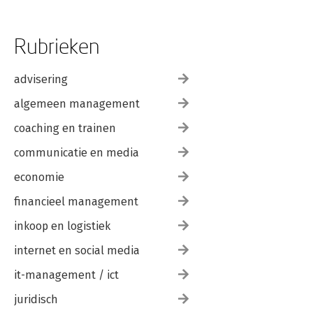
Rubrieken
advisering
algemeen management
coaching en trainen
communicatie en media
economie
financieel management
inkoop en logistiek
internet en social media
it-management / ict
juridisch