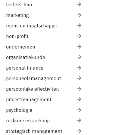
leiderschap
marketing
mens en maatschappij
non-profit
ondernemen
organisatiekunde
personal finance
personeelsmanagement
persoonlijke effectiviteit
projectmanagement
psychologie
reclame en verkoop
strategisch management