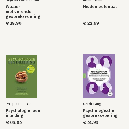
Waaier
Hidden potential
motiverende
gespreksvoering
€ 18,90
€ 22,99
Philip Zimbardo
Gerrit Lang
Psychologie, een
Psychologische
inleiding
gespreksvoering
€ 65,95
€ 51,95