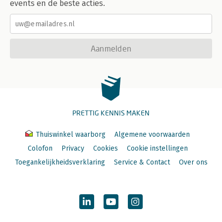
events en de beste acties.
Aanmelden
PRETTIG KENNIS MAKEN
Thuiswinkel waarborg
Algemene voorwaarden
Colofon
Privacy
Cookies
Cookie instellingen
Toegankelijkheidsverklaring
Service & Contact
Over ons