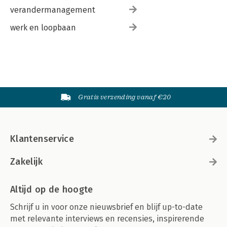
verandermanagement
werk en loopbaan
Gratis verzending vanaf €20
Klantenservice
Zakelijk
Altijd op de hoogte
Schrijf u in voor onze nieuwsbrief en blijf up-to-date
met relevante interviews en recensies, inspirerende