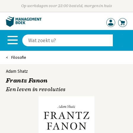
Op werkdagen voor 23:00 besteld, morgen in huis
Filosofie
Adam Shatz
Frantz Fanon
Een leven in revoluties