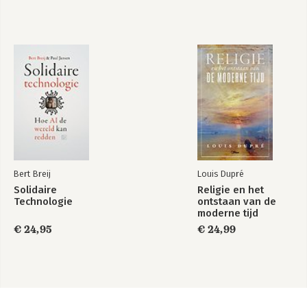
Bert Breij
Louis Dupré
Solidaire
Religie en het
Technologie
ontstaan van de
moderne tijd
€ 24,95
€ 24,99