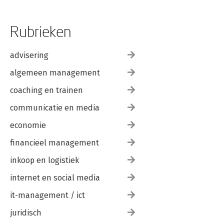
Rubrieken
advisering
algemeen management
coaching en trainen
communicatie en media
economie
financieel management
inkoop en logistiek
internet en social media
it-management / ict
juridisch