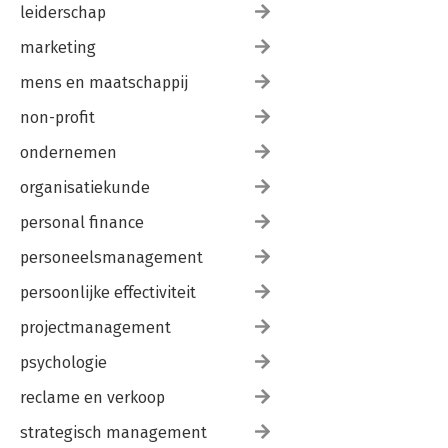
leiderschap
marketing
mens en maatschappij
non-profit
ondernemen
organisatiekunde
personal finance
personeelsmanagement
persoonlijke effectiviteit
projectmanagement
psychologie
reclame en verkoop
strategisch management