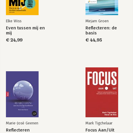
Elke Wiss
Mirjam Groen
Even tussen mij en
Reflecteren: de
mij
basis
€ 24,99
€ 44,95
Marie-José Geenen
Mark Tigchelaar
Reflecteren
Focus Aan/Uit