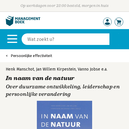
Op werkdagen voor 23:00 besteld, morgen in huis
Persoonlijke effectiviteit
Henk Manschot
,
Jan Willem Kirpestein
,
Vanno Jobse
e.a.
In naam van de natuur
Over duurzame ontwikkeling, leiderschap en
persoonlijke verandering