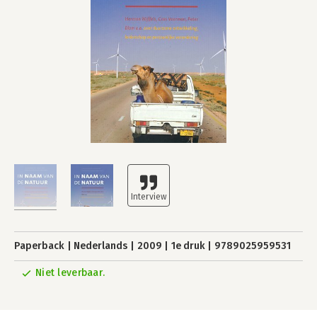
Paperback
Nederlands
2009
1e druk
9789025959531
Niet leverbaar.