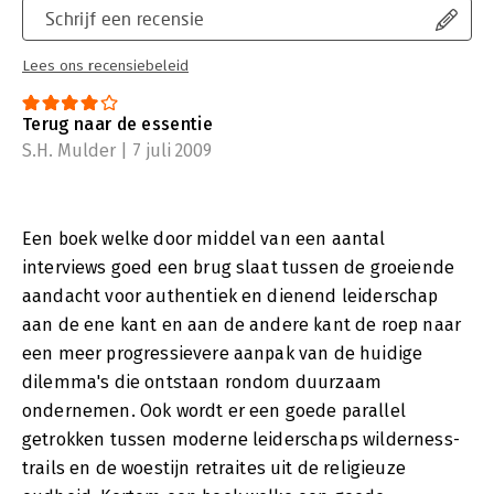
Schrijf een recensie
Lees ons recensiebeleid
Terug naar de essentie
S.H. Mulder | 7 juli 2009
Een boek welke door middel van een aantal
interviews goed een brug slaat tussen de groeiende
aandacht voor authentiek en dienend leiderschap
aan de ene kant en aan de andere kant de roep naar
een meer progressievere aanpak van de huidige
dilemma's die ontstaan rondom duurzaam
ondernemen. Ook wordt er een goede parallel
getrokken tussen moderne leiderschaps wilderness-
trails en de woestijn retraites uit de religieuze