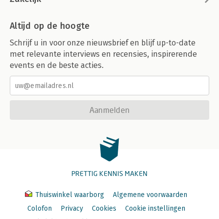
Altijd op de hoogte
Schrijf u in voor onze nieuwsbrief en blijf up-to-date
met relevante interviews en recensies, inspirerende
events en de beste acties.
Aanmelden
PRETTIG KENNIS MAKEN
Thuiswinkel waarborg
Algemene voorwaarden
Colofon
Privacy
Cookies
Cookie instellingen