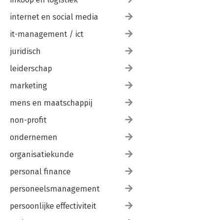
internet en social media
it-management / ict
juridisch
leiderschap
marketing
mens en maatschappij
non-profit
ondernemen
organisatiekunde
personal finance
personeelsmanagement
persoonlijke effectiviteit