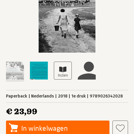
Paperback
Nederlands
2018
1e druk
9789026342028
€ 23,99
In winkelwagen