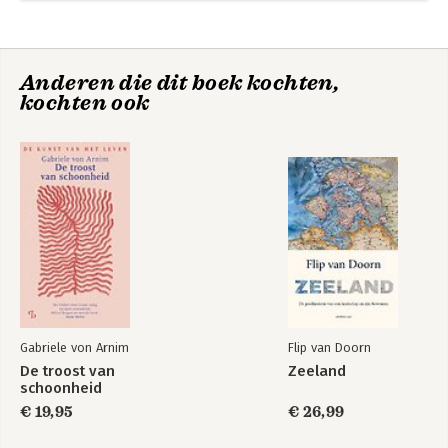
Anderen die dit boek kochten,
kochten ook
Gabriele von Arnim
Flip van Doorn
De troost van
Zeeland
schoonheid
€ 19,95
€ 26,99