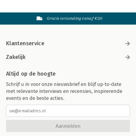
Gratis verzending vanaf €20
Klantenservice
Zakelijk
Altijd op de hoogte
Schrijf u in voor onze nieuwsbrief en blijf up-to-date
met relevante interviews en recensies, inspirerende
events en de beste acties.
Aanmelden