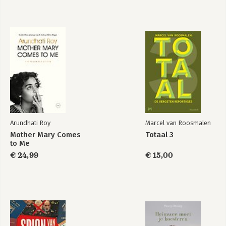
Arundhati Roy
Marcel van Roosmalen
Mother Mary Comes
Totaal 3
to Me
€ 24,99
€ 15,00