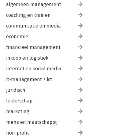
algemeen management
coaching en trainen
communicatie en media
economie
financieel management
inkoop en logistiek
internet en social media
it-management / ict
juridisch
leiderschap
marketing
mens en maatschappij
non-profit