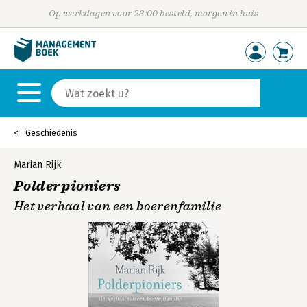
Op werkdagen voor 23:00 besteld, morgen in huis
Geschiedenis
Marian Rijk
Polderpioniers
Het verhaal van een boerenfamilie