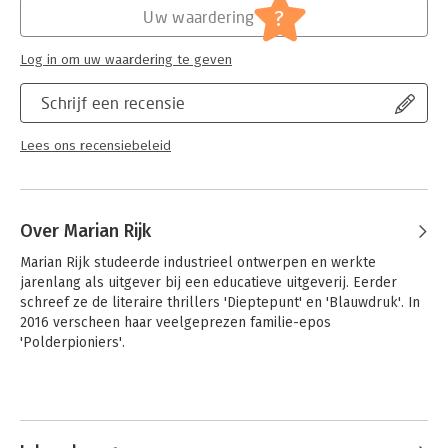
?
Uw waardering
Log in om uw waardering te geven
Schrijf een recensie
Lees ons recensiebeleid
Over Marian Rijk
Marian Rijk studeerde industrieel ontwerpen en werkte 
jarenlang als uitgever bij een educatieve uitgeverij. Eerder 
schreef ze de literaire thrillers 'Dieptepunt' en 'Blauwdruk'. In 
2016 verscheen haar veelgeprezen familie-epos 
'Polderpioniers'.