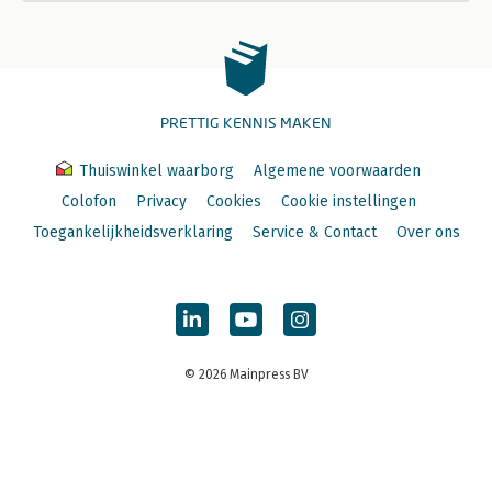
PRETTIG KENNIS MAKEN
Thuiswinkel waarborg
Algemene voorwaarden
Colofon
Privacy
Cookies
Cookie instellingen
Toegankelijkheidsverklaring
Service & Contact
Over ons
© 2026 Mainpress BV