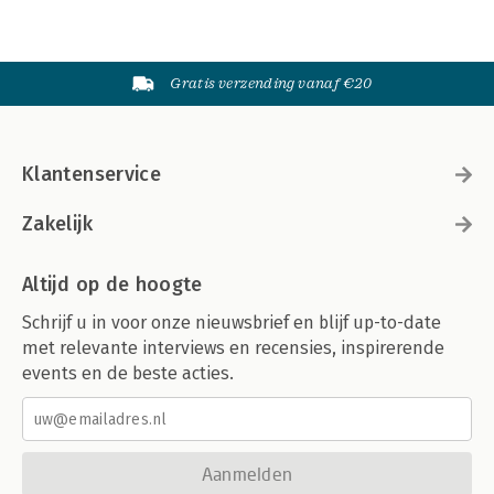
Gratis verzending vanaf €20
Klantenservice
Zakelijk
Altijd op de hoogte
Schrijf u in voor onze nieuwsbrief en blijf up-to-date
met relevante interviews en recensies, inspirerende
events en de beste acties.
Aanmelden