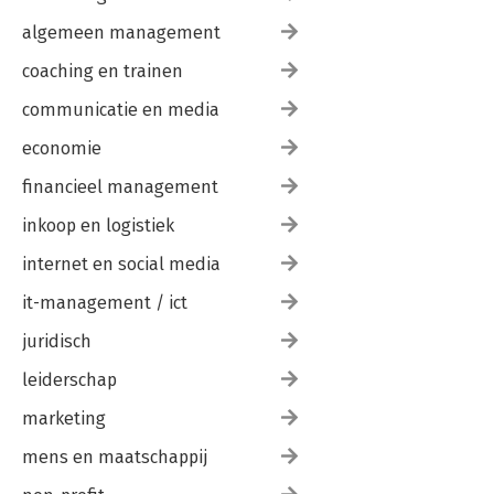
algemeen management
coaching en trainen
communicatie en media
economie
financieel management
inkoop en logistiek
internet en social media
it-management / ict
juridisch
leiderschap
marketing
mens en maatschappij