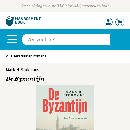
Op werkdagen voor 23:00 besteld, morgen in huis
Literatuur en romans
Mark H. Stokmans
De Byzantijn