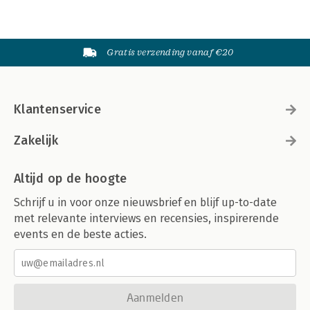
Gratis verzending vanaf €20
Klantenservice
Zakelijk
Altijd op de hoogte
Schrijf u in voor onze nieuwsbrief en blijf up-to-date
met relevante interviews en recensies, inspirerende
events en de beste acties.
Aanmelden