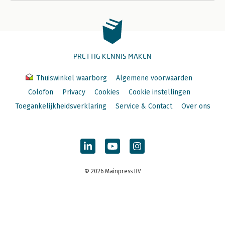
PRETTIG KENNIS MAKEN
Thuiswinkel waarborg
Algemene voorwaarden
Colofon
Privacy
Cookies
Cookie instellingen
Toegankelijkheidsverklaring
Service & Contact
Over ons
© 2026 Mainpress BV