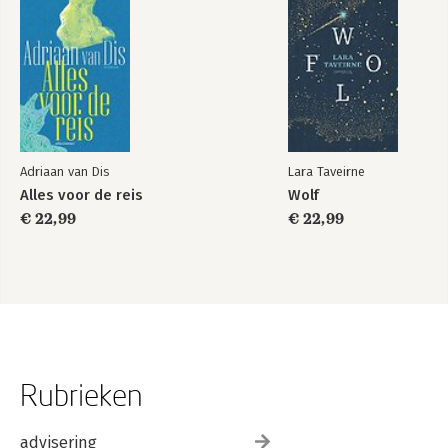
Adriaan van Dis
Lara Taveirne
Alles voor de reis
Wolf
€ 22,99
€ 22,99
Rubrieken
advisering