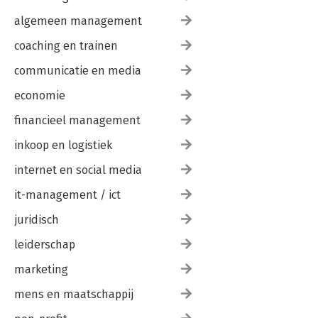
algemeen management
coaching en trainen
communicatie en media
economie
financieel management
inkoop en logistiek
internet en social media
it-management / ict
juridisch
leiderschap
marketing
mens en maatschappij