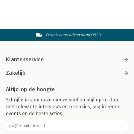
Gratis verzending vanaf €20
Klantenservice
Zakelijk
Altijd op de hoogte
Schrijf u in voor onze nieuwsbrief en blijf up-to-date
met relevante interviews en recensies, inspirerende
events en de beste acties.