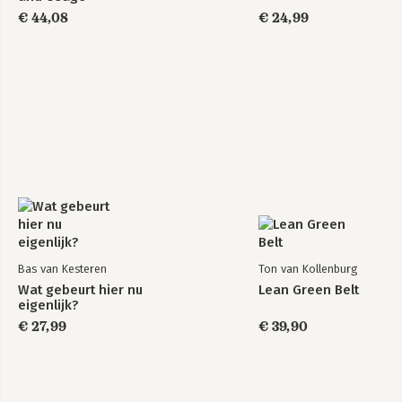
€ 44,08
€ 24,99
Bas van Kesteren
Ton van Kollenburg
Wat gebeurt hier nu
Lean Green Belt
eigenlijk?
€ 27,99
€ 39,90