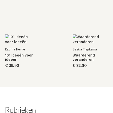
Katrina Heijne
Saskia Tjepkema
101 Ideeën voor
Waarderend
ideeën
veranderen
€ 29,90
€ 32,50
Rubrieken