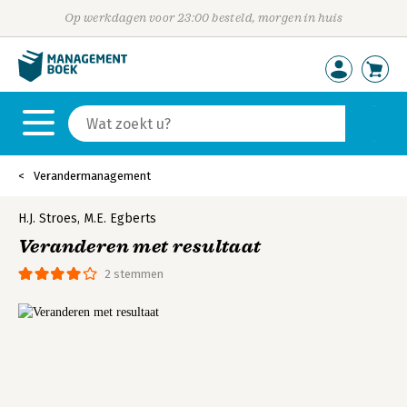
Op werkdagen voor 23:00 besteld, morgen in huis
Verandermanagement
H.J. Stroes
,
M.E. Egberts
Veranderen met resultaat
2 stemmen