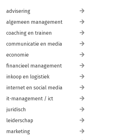
advisering
algemeen management
coaching en trainen
communicatie en media
economie
financieel management
inkoop en logistiek
internet en social media
it-management / ict
juridisch
leiderschap
marketing