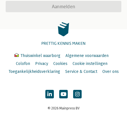
Aanmelden
PRETTIG KENNIS MAKEN
Thuiswinkel waarborg
Algemene voorwaarden
Colofon
Privacy
Cookies
Cookie instellingen
Toegankelijkheidsverklaring
Service & Contact
Over ons
© 2026 Mainpress BV