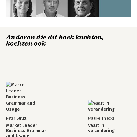
Anderen die dit boek kochten,
kochten ook
Peter Strutt
Maaike Thiecke
Market Leader
Vaart in
Business Grammar
verandering
and Usage