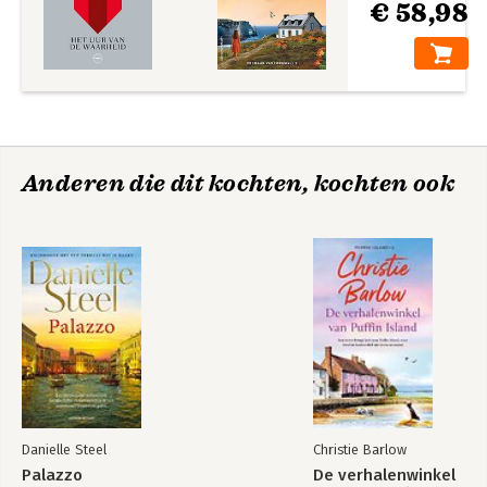
€ 58,98
Anderen die dit kochten, kochten ook
Danielle Steel
Christie Barlow
Palazzo
De verhalenwinkel