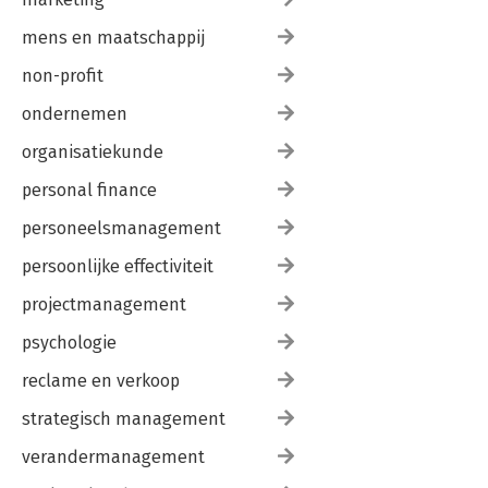
mens en maatschappij
non-profit
ondernemen
organisatiekunde
personal finance
personeelsmanagement
persoonlijke effectiviteit
projectmanagement
psychologie
reclame en verkoop
strategisch management
verandermanagement