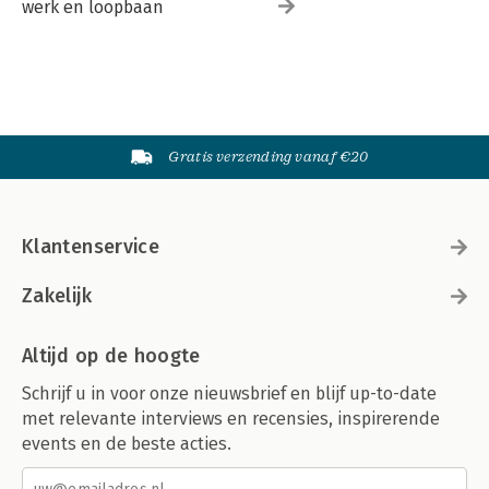
werk en loopbaan
Gratis verzending vanaf €20
Klantenservice
Zakelijk
Altijd op de hoogte
Schrijf u in voor onze nieuwsbrief en blijf up-to-date
met relevante interviews en recensies, inspirerende
events en de beste acties.