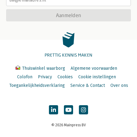
Aanmelden
PRETTIG KENNIS MAKEN
Thuiswinkel waarborg
Algemene voorwaarden
Colofon
Privacy
Cookies
Cookie instellingen
Toegankelijkheidsverklaring
Service & Contact
Over ons
© 2026 Mainpress BV