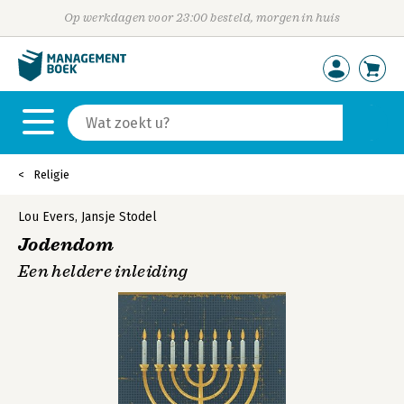
Op werkdagen voor 23:00 besteld, morgen in huis
Religie
Lou Evers
,
Jansje Stodel
Jodendom
Een heldere inleiding