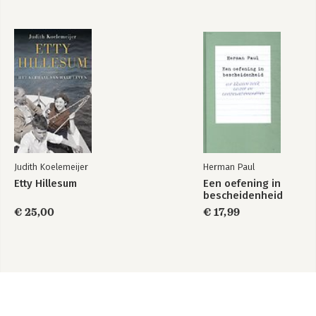
Judith Koelemeijer
Herman Paul
Etty Hillesum
Een oefening in
bescheidenheid
€ 25,00
€ 17,99