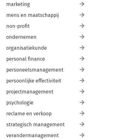
marketing
mens en maatschappij
non-profit
ondernemen
organisatiekunde
personal finance
personeelsmanagement
persoonlijke effectiviteit
projectmanagement
psychologie
reclame en verkoop
strategisch management
verandermanagement