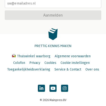
Aanmelden
PRETTIG KENNIS MAKEN
Thuiswinkel waarborg
Algemene voorwaarden
Colofon
Privacy
Cookies
Cookie instellingen
Toegankelijkheidsverklaring
Service & Contact
Over ons
© 2026 Mainpress BV